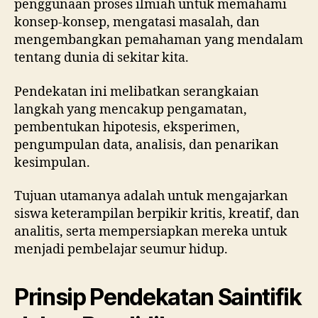
penggunaan proses ilmiah untuk memahami
konsep-konsep, mengatasi masalah, dan
mengembangkan pemahaman yang mendalam
tentang dunia di sekitar kita.
Pendekatan ini melibatkan serangkaian
langkah yang mencakup pengamatan,
pembentukan hipotesis, eksperimen,
pengumpulan data, analisis, dan penarikan
kesimpulan.
Tujuan utamanya adalah untuk mengajarkan
siswa keterampilan berpikir kritis, kreatif, dan
analitis, serta mempersiapkan mereka untuk
menjadi pembelajar seumur hidup.
Prinsip Pendekatan Saintifik