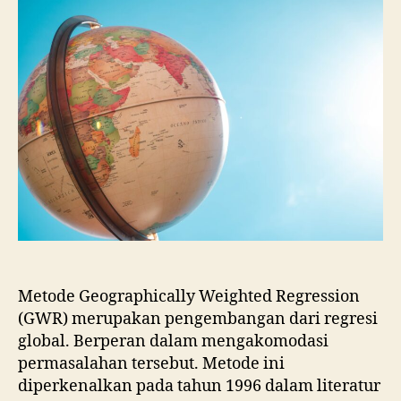
Weigthed
Lasso
Regression
Metode Geographically Weighted Regression
(GWR) merupakan pengembangan dari regresi
global. Berperan dalam mengakomodasi
permasalahan tersebut. Metode ini
diperkenalkan pada tahun 1996 dalam literatur