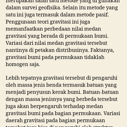
merupakan salah satu metode yang di gunakan
dalam survei geofisika. Selain itu metode yang
satu ini juga termasuk dalam metode pasif.
Penggunaan teori gravitasi ini juga
memanfaatkan perbedaan nilai medan
gravitasi yang berada di permukaan bumi.
Variasi dari nilai medan gravitasi tersebut
nantinya di petakan distribusinya. Faktanya,
gravitasi bumi pada permukaan tidaklah
homogen saja.
Lebih tepatnya gravitasi tersebut di pengaruhi
oleh massa jenis benda termasuk batuan yang
menjadi penyusun kerak bumi. Batuan-batuan
dengan massa jenisnya yang berbeda tersebut
juga akan berpengaruh terhadap medan
gravitasi bumi pada bagian permukaan. Variasi
daerah gravitasi pada bagian permukaan