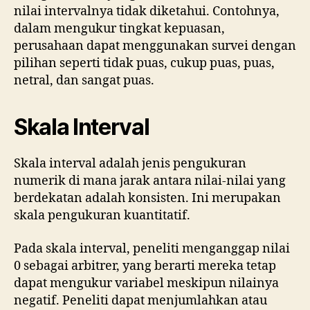
nilai intervalnya tidak diketahui. Contohnya,
dalam mengukur tingkat kepuasan,
perusahaan dapat menggunakan survei dengan
pilihan seperti tidak puas, cukup puas, puas,
netral, dan sangat puas.
Skala Interval
Skala interval adalah jenis pengukuran
numerik di mana jarak antara nilai-nilai yang
berdekatan adalah konsisten. Ini merupakan
skala pengukuran kuantitatif.
Pada skala interval, peneliti menganggap nilai
0 sebagai arbitrer, yang berarti mereka tetap
dapat mengukur variabel meskipun nilainya
negatif. Peneliti dapat menjumlahkan atau