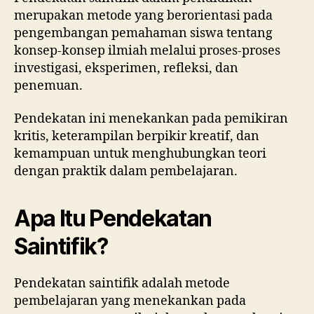
merupakan metode yang berorientasi pada
pengembangan pemahaman siswa tentang
konsep-konsep ilmiah melalui proses-proses
investigasi, eksperimen, refleksi, dan
penemuan.
Pendekatan ini menekankan pada pemikiran
kritis, keterampilan berpikir kreatif, dan
kemampuan untuk menghubungkan teori
dengan praktik dalam pembelajaran.
Apa Itu Pendekatan
Saintifik?
Pendekatan saintifik adalah metode
pembelajaran yang menekankan pada