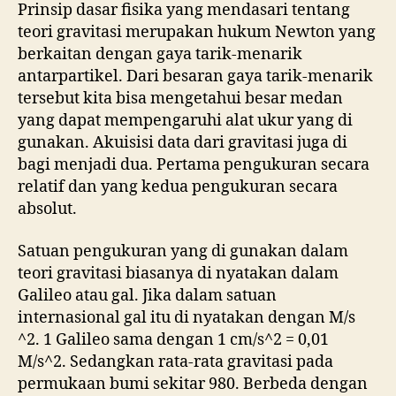
Prinsip dasar fisika yang mendasari tentang
teori gravitasi merupakan hukum Newton yang
berkaitan dengan gaya tarik-menarik
antarpartikel. Dari besaran gaya tarik-menarik
tersebut kita bisa mengetahui besar medan
yang dapat mempengaruhi alat ukur yang di
gunakan. Akuisisi data dari gravitasi juga di
bagi menjadi dua. Pertama pengukuran secara
relatif dan yang kedua pengukuran secara
absolut.
Satuan pengukuran yang di gunakan dalam
teori gravitasi biasanya di nyatakan dalam
Galileo atau gal. Jika dalam satuan
internasional gal itu di nyatakan dengan M/s
^2. 1 Galileo sama dengan 1 cm/s^2 = 0,01
M/s^2. Sedangkan rata-rata gravitasi pada
permukaan bumi sekitar 980. Berbeda dengan