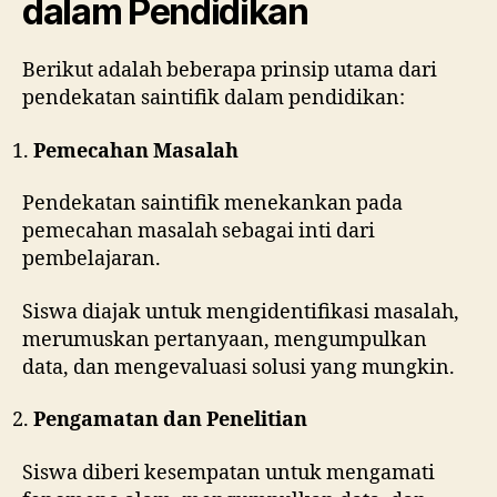
dalam Pendidikan
Berikut adalah beberapa prinsip utama dari
pendekatan saintifik dalam pendidikan:
Pemecahan Masalah
Pendekatan saintifik menekankan pada
pemecahan masalah sebagai inti dari
pembelajaran.
Siswa diajak untuk mengidentifikasi masalah,
merumuskan pertanyaan, mengumpulkan
data, dan mengevaluasi solusi yang mungkin.
Pengamatan dan Penelitian
Siswa diberi kesempatan untuk mengamati