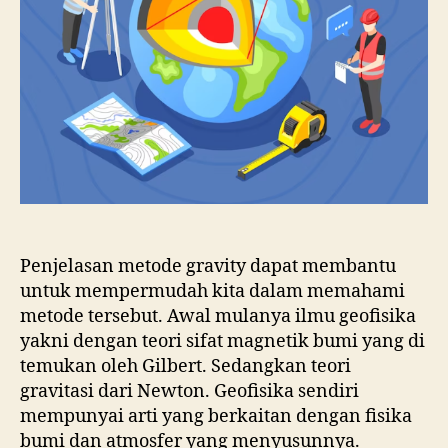
Penjelasan metode gravity dapat membantu
untuk mempermudah kita dalam memahami
metode tersebut. Awal mulanya ilmu geofisika
yakni dengan teori sifat magnetik bumi yang di
temukan oleh Gilbert. Sedangkan teori
gravitasi dari Newton. Geofisika sendiri
mempunyai arti yang berkaitan dengan fisika
bumi dan atmosfer yang menyusunnya.