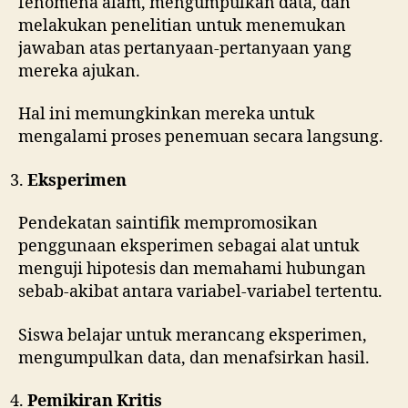
fenomena alam, mengumpulkan data, dan
melakukan penelitian untuk menemukan
jawaban atas pertanyaan-pertanyaan yang
mereka ajukan.
Hal ini memungkinkan mereka untuk
mengalami proses penemuan secara langsung.
Eksperimen
Pendekatan saintifik mempromosikan
penggunaan eksperimen sebagai alat untuk
menguji hipotesis dan memahami hubungan
sebab-akibat antara variabel-variabel tertentu.
Siswa belajar untuk merancang eksperimen,
mengumpulkan data, dan menafsirkan hasil.
Pemikiran Kritis