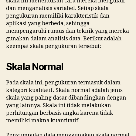
skala ini menentukan cara mereka mengukur
dan menganalisis variabel. Setiap skala
pengukuran memiliki karakteristik dan
aplikasi yang berbeda, sehingga
mempengaruhi rumus dan teknik yang mereka
gunakan dalam analisis data. Berikut adalah
keempat skala pengukuran tersebut:
Skala Normal
Pada skala ini, pengukuran termasuk dalam
kategori kualitatif. Skala normal adalah jenis
skala yang paling dasar dibandingkan dengan
yang lainnya. Skala ini tidak melakukan
perhitungan berbasis angka karena tidak
memiliki makna kuantitatif.
Pengumpulan data menggunakan skala normal