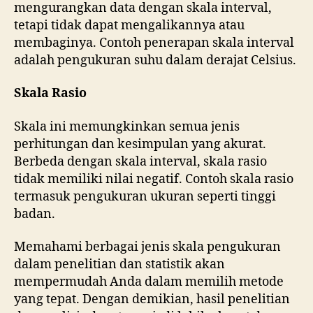
mengurangkan data dengan skala interval,
tetapi tidak dapat mengalikannya atau
membaginya. Contoh penerapan skala interval
adalah pengukuran suhu dalam derajat Celsius.
Skala Rasio
Skala ini memungkinkan semua jenis
perhitungan dan kesimpulan yang akurat.
Berbeda dengan skala interval, skala rasio
tidak memiliki nilai negatif. Contoh skala rasio
termasuk pengukuran ukuran seperti tinggi
badan.
Memahami berbagai jenis skala pengukuran
dalam penelitian dan statistik akan
mempermudah Anda dalam memilih metode
yang tepat. Dengan demikian, hasil penelitian