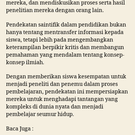
mereka, dan mendiskusikan proses serta hasil
penelitian mereka dengan orang lain.
Pendekatan saintifik dalam pendidikan bukan
hanya tentang mentransfer informasi kepada
siswa, tetapi lebih pada mengembangkan
keterampilan berpikir kritis dan membangun
pemahaman yang mendalam tentang konsep-
konsep ilmiah.
Dengan memberikan siswa kesempatan untuk
menjadi peneliti dan penemu dalam proses
pembelajaran, pendekatan ini mempersiapkan
mereka untuk menghadapi tantangan yang
kompleks di dunia nyata dan menjadi
pembelajar seumur hidup.
Baca Juga :