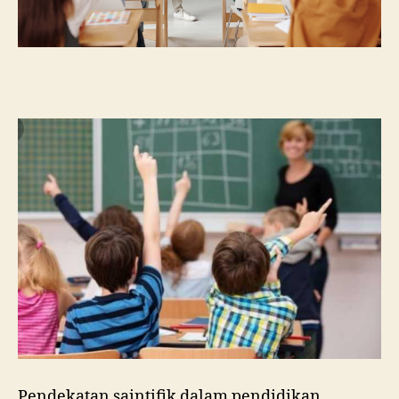
Pendekatan saintifik dalam pendidikan