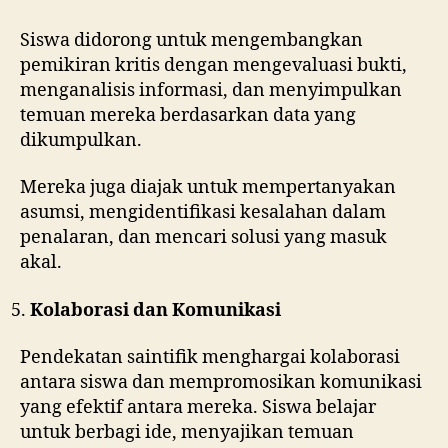
Siswa didorong untuk mengembangkan
pemikiran kritis dengan mengevaluasi bukti,
menganalisis informasi, dan menyimpulkan
temuan mereka berdasarkan data yang
dikumpulkan.
Mereka juga diajak untuk mempertanyakan
asumsi, mengidentifikasi kesalahan dalam
penalaran, dan mencari solusi yang masuk
akal.
Kolaborasi dan Komunikasi
Pendekatan saintifik menghargai kolaborasi
antara siswa dan mempromosikan komunikasi
yang efektif antara mereka. Siswa belajar
untuk berbagi ide, menyajikan temuan