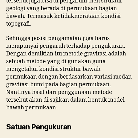
tersebut juga bisa di pengaruhi oleh struktur
geologi yang berada di permukaan bagian
bawah. Termasuk ketidakmerataan kondisi
topografi.
Sehingga posisi pengamatan juga harus
mempunyai pengaruh terhadap pengukuran.
Dengan demikian itu metode gravitasi adalah
sebuah metode yang di gunakan guna
mengetahui kondisi struktur bawah
permukaan dengan berdasarkan variasi medan
gravitasi bumi pada bagian permukaan.
Nantinya hasil dari penggunaan metode
tersebut akan di sajikan dalam bentuk model
bawah permukaan.
Satuan Pengukuran