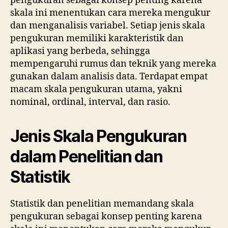
pengukuran sebagai konsep penting karena
skala ini menentukan cara mereka mengukur
dan menganalisis variabel. Setiap jenis skala
pengukuran memiliki karakteristik dan
aplikasi yang berbeda, sehingga
mempengaruhi rumus dan teknik yang mereka
gunakan dalam analisis data. Terdapat empat
macam skala pengukuran utama, yakni
nominal, ordinal, interval, dan rasio.
Jenis Skala Pengukuran
dalam Penelitian dan
Statistik
Statistik dan penelitian memandang skala
pengukuran sebagai konsep penting karena