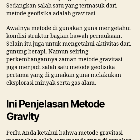
Sedangkan salah satu yang termasuk dari
metode geofisika adalah gravitasi.
Awalnya metode di gunakan guna mengetahui
kondisi struktur bagian bawah permukaan.
Selain itu juga untuk mengetahui aktivitas dari
gunung berapi. Namun seiring
perkembangannya zaman metode gravitasi
juga menjadi salah satu metode geofisika
pertama yang di gunakan guna melakukan
eksplorasi minyak serta gas alam.
Ini Penjelasan Metode
Gravity
Perlu Anda ketahui bahwa metode gravitasi