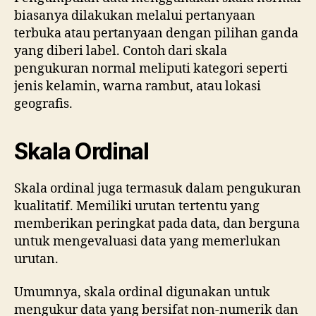
biasanya dilakukan melalui pertanyaan
terbuka atau pertanyaan dengan pilihan ganda
yang diberi label. Contoh dari skala
pengukuran normal meliputi kategori seperti
jenis kelamin, warna rambut, atau lokasi
geografis.
Skala Ordinal
Skala ordinal juga termasuk dalam pengukuran
kualitatif. Memiliki urutan tertentu yang
memberikan peringkat pada data, dan berguna
untuk mengevaluasi data yang memerlukan
urutan.
Umumnya, skala ordinal digunakan untuk
mengukur data yang bersifat non-numerik dan