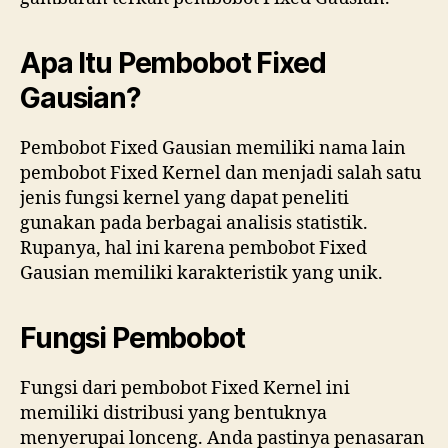
Apa Itu Pembobot Fixed
Gausian?
Pembobot Fixed Gausian memiliki nama lain
pembobot Fixed Kernel dan menjadi salah satu
jenis fungsi kernel yang dapat peneliti
gunakan pada berbagai analisis statistik.
Rupanya, hal ini karena pembobot Fixed
Gausian memiliki karakteristik yang unik.
Fungsi Pembobot
Fungsi dari pembobot Fixed Kernel ini
memiliki distribusi yang bentuknya
menyerupai lonceng. Anda pastinya penasaran