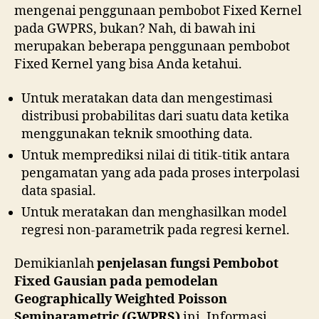
mengenai penggunaan pembobot Fixed Kernel
pada GWPRS, bukan? Nah, di bawah ini
merupakan beberapa penggunaan pembobot
Fixed Kernel yang bisa Anda ketahui.
Untuk meratakan data dan mengestimasi
distribusi probabilitas dari suatu data ketika
menggunakan teknik smoothing data.
Untuk memprediksi nilai di titik-titik antara
pengamatan yang ada pada proses interpolasi
data spasial.
Untuk meratakan dan menghasilkan model
regresi non-parametrik pada regresi kernel.
Demikianlah
penjelasan fungsi Pembobot
Fixed Gausian pada pemodelan
Geographically Weighted Poisson
Semiparametric (GWPRS)
ini. Informasi