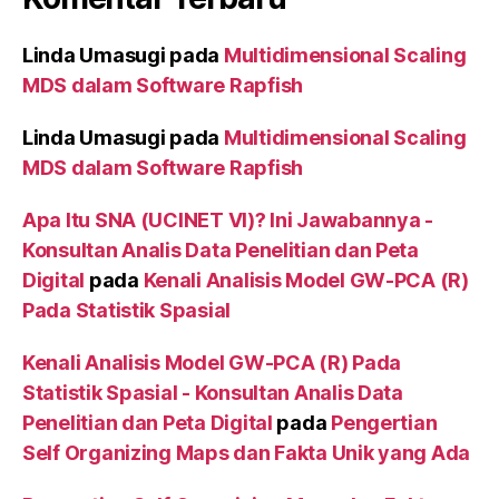
Linda Umasugi
pada
Multidimensional Scaling
MDS dalam Software Rapfish
Linda Umasugi
pada
Multidimensional Scaling
MDS dalam Software Rapfish
Apa Itu SNA (UCINET VI)? Ini Jawabannya -
Konsultan Analis Data Penelitian dan Peta
Digital
pada
Kenali Analisis Model GW-PCA (R)
Pada Statistik Spasial
Kenali Analisis Model GW-PCA (R) Pada
Statistik Spasial - Konsultan Analis Data
Penelitian dan Peta Digital
pada
Pengertian
Self Organizing Maps dan Fakta Unik yang Ada