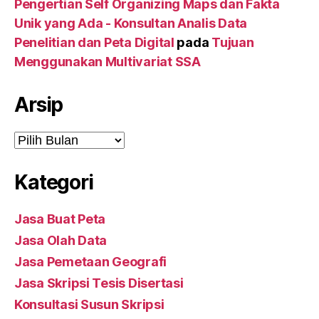
Pengertian Self Organizing Maps dan Fakta
Unik yang Ada - Konsultan Analis Data
Penelitian dan Peta Digital
pada
Tujuan
Menggunakan Multivariat SSA
Arsip
Arsip
Kategori
Jasa Buat Peta
Jasa Olah Data
Jasa Pemetaan Geografi
Jasa Skripsi Tesis Disertasi
Konsultasi Susun Skripsi