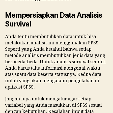
Mempersiapkan Data Analisis
Survival
Anda tentu membutuhkan data untuk bisa
melakukan analisis ini menggunakan SPSS.
Seperti yang Anda ketahui bahwa setiap
metode analisis membutuhkan jenis data yang
berbeeda-beda. Untuk analisis survival sendiri
Anda harus tahu informasi mengenai waktu
atas suatu data beserta statusnya. Kedua data
inilah yang akan mengalami pengolahan di
aplikasi SPSS.
Jangan lupa untuk mengatur agar setiap
variabel yang Anda masukkan di SPSS sesuai
dengan kebutuhan. Kesalahan input data