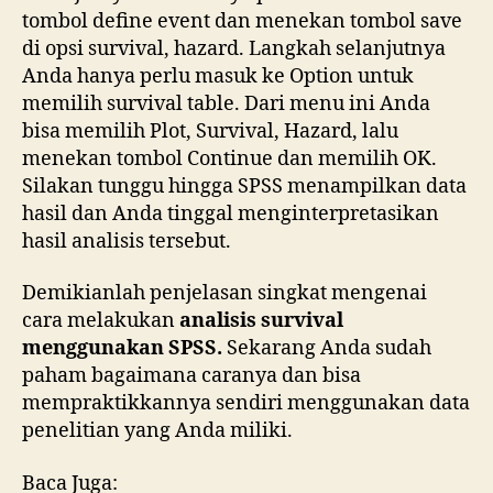
tombol define event dan menekan tombol save
di opsi survival, hazard. Langkah selanjutnya
Anda hanya perlu masuk ke Option untuk
memilih survival table. Dari menu ini Anda
bisa memilih Plot, Survival, Hazard, lalu
menekan tombol Continue dan memilih OK.
Silakan tunggu hingga SPSS menampilkan data
hasil dan Anda tinggal menginterpretasikan
hasil analisis tersebut.
Demikianlah penjelasan singkat mengenai
cara melakukan
analisis survival
menggunakan SPSS.
Sekarang Anda sudah
paham bagaimana caranya dan bisa
mempraktikkannya sendiri menggunakan data
penelitian yang Anda miliki.
Baca Juga: