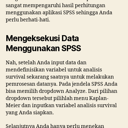
sangat mempengaruhi hasil perhitungan
menggunakan aplikasi SPSS sehingga Anda
perlu berhati-hati.
Mengeksekusi Data
Menggunakan SPSS
Nah, setelah Anda input data dan
mendefinisikan variabel untuk analisis
survival sekarang saatnya untuk melakukan
pemrosesan datanya. Pada jendela SPSS Anda
bisa memilih dropdown Analyze. Dari pilihan
dropdown tersebut pilihlah menu Kaplan-
Meier dan inputkan variabel analisis survival
yang Anda siapkan.
Selanjutnya Anda hanya perlu menekan