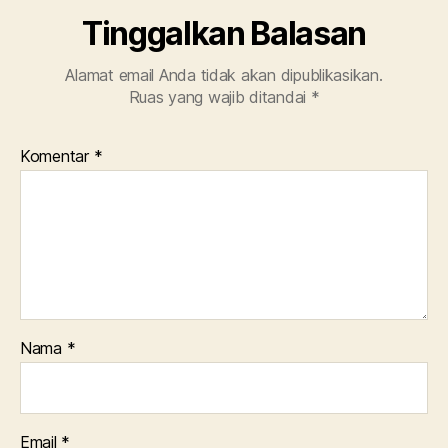
Tinggalkan Balasan
Alamat email Anda tidak akan dipublikasikan.
Ruas yang wajib ditandai
*
Komentar
*
Nama
*
Email
*