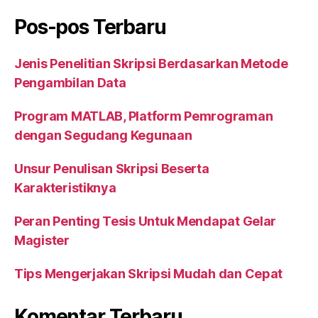
Pos-pos Terbaru
Jenis Penelitian Skripsi Berdasarkan Metode
Pengambilan Data
Program MATLAB, Platform Pemrograman
dengan Segudang Kegunaan
Unsur Penulisan Skripsi Beserta
Karakteristiknya
Peran Penting Tesis Untuk Mendapat Gelar
Magister
Tips Mengerjakan Skripsi Mudah dan Cepat
Komentar Terbaru