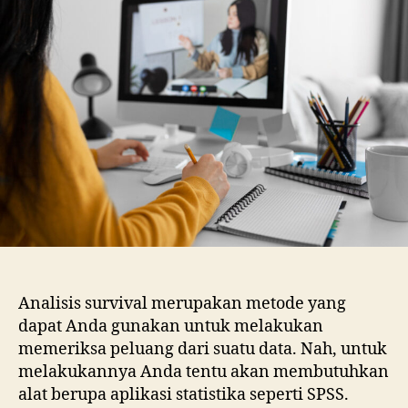
Survival
Menggunakan
SPSS
Analisis survival merupakan metode yang
dapat Anda gunakan untuk melakukan
memeriksa peluang dari suatu data. Nah, untuk
melakukannya Anda tentu akan membutuhkan
alat berupa aplikasi statistika seperti SPSS.