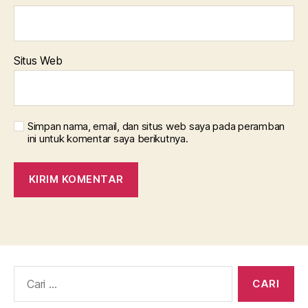
Situs Web
Simpan nama, email, dan situs web saya pada peramban
ini untuk komentar saya berikutnya.
Cari: