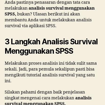
Anda pastinya penasaran dengan tata cara
melakukan
analisis survival menggunakan
SPSS,
bukan? Ulasan berikut ini akan
membantu Anda untuk melakukan analisis
survival via aplikasi SPSS.
3 Langkah Analisis Survival
Menggunakan SPSS
Melakukan proses analisis ini tidak sulit sama
sekali. Jadi, para pemula sekalipun pasti bisa
mengikuti tutorial analisis survival yang satu
ini.
Silakan pahami dengan baik penjelasan
singkat mengenai cara melakukan
analisis
survival menggunakan SPSS.