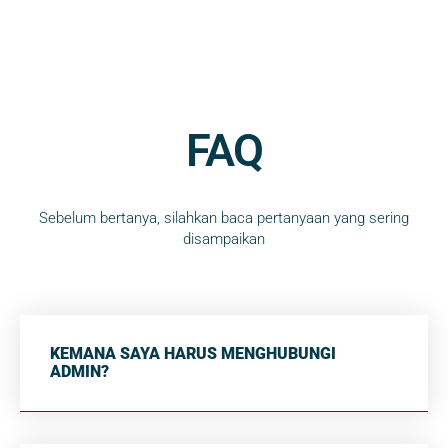
FAQ
Sebelum bertanya, silahkan baca pertanyaan yang sering
disampaikan
KEMANA SAYA HARUS MENGHUBUNGI
ADMIN?