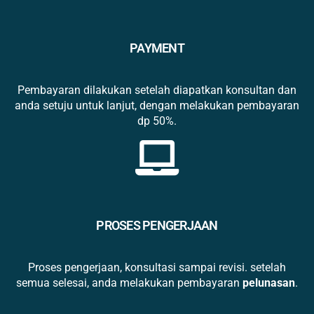
PAYMENT
Pembayaran dilakukan setelah diapatkan konsultan dan
anda setuju untuk lanjut, dengan melakukan pembayaran
dp 50%.
PROSES PENGERJAAN
Proses pengerjaan, konsultasi sampai revisi. setelah
semua selesai, anda melakukan pembayaran
pelunasan
.