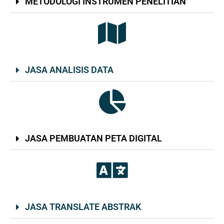
METODOLOGI INSTRUMEN PENELITIAN​
JASA ANALISIS DATA
JASA PEMBUATAN PETA DIGITAL​
JASA TRANSLATE ABSTRAK​