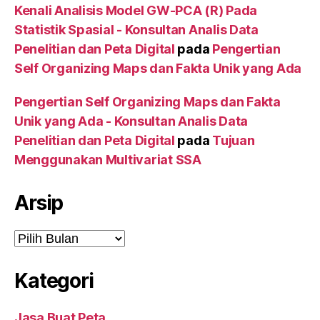
Kenali Analisis Model GW-PCA (R) Pada
Statistik Spasial - Konsultan Analis Data
Penelitian dan Peta Digital
pada
Pengertian
Self Organizing Maps dan Fakta Unik yang Ada
Pengertian Self Organizing Maps dan Fakta
Unik yang Ada - Konsultan Analis Data
Penelitian dan Peta Digital
pada
Tujuan
Menggunakan Multivariat SSA
Arsip
Kategori
Jasa Buat Peta