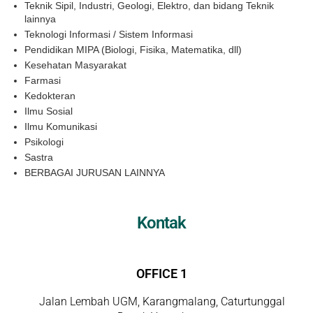
Teknik Sipil, Industri, Geologi, Elektro, dan bidang Teknik
lainnya
Teknologi Informasi / Sistem Informasi
Pendidikan MIPA (Biologi, Fisika, Matematika, dll)
Kesehatan Masyarakat
Farmasi
Kedokteran
Ilmu Sosial
Ilmu Komunikasi
Psikologi
Sastra
BERBAGAI JURUSAN LAINNYA
Kontak
OFFICE 1
Jalan Lembah UGM, Karangmalang, Caturtunggal