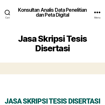
Konsultan Analis Data Penelitian
dan Peta Digital
Cari
Menu
Jasa Skripsi Tesis
Disertasi
JASA SKRIPSI TESIS DISERTASI