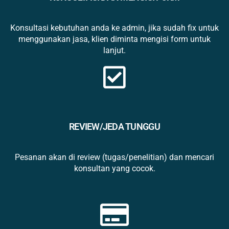
Konsultasi kebutuhan anda ke admin, jika sudah fix untuk
menggunakan jasa, klien diminta mengisi form untuk
lanjut.
REVIEW/JEDA TUNGGU
Pesanan akan di review (tugas/penelitian) dan mencari
konsultan yang cocok.