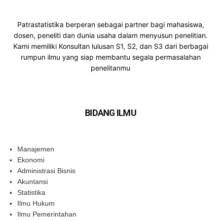
Patrastatistika berperan sebagai partner bagi mahasiswa,
dosen, peneliti dan dunia usaha dalam menyusun penelitian.
Kami memiliki Konsultan lulusan S1, S2, dan S3 dari berbagai
rumpun ilmu yang siap membantu segala permasalahan
penelitanmu
BIDANG ILMU
Manajemen
Ekonomi
Administrasi Bisnis
Akuntansi
Statistika
Ilmu Hukum
Ilmu Pemerintahan