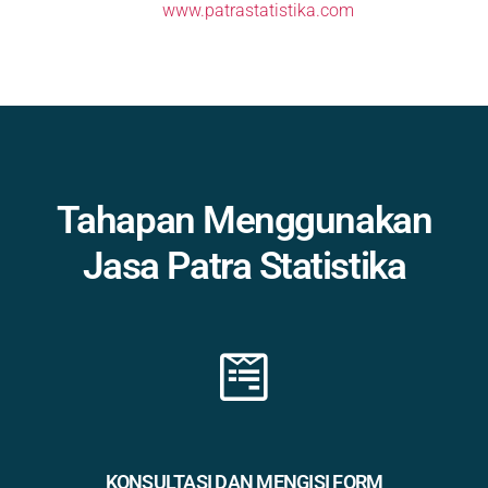
www.patrastatistika.com
Tahapan Menggunakan
Jasa Patra Statistika
KONSULTASI DAN MENGISI FORM