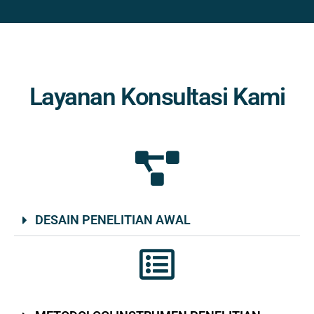
Layanan Konsultasi Kami
DESAIN PENELITIAN AWAL​