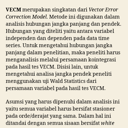
VECM
merupakan singkatan dari
Vector Error
Correction Model
. Metode ini digunakan dalam
analisis hubungan jangka panjang dan pendek.
Hubungan yang diteliti yaitu antara variabel
independen dan dependen pada data time
series. Untuk mengetahui hubungan jangka
panjang dalam penelitian, maka peneliti harus
menganalisis melalui persamaan kointegrasi
pada hasil tes VECM. Disisi lain, untuk
mengetahui analisa jangka pendek peneliti
menggunakan uji Wald Statistics dari
persamaan variabel pada hasil tes VECM.
Asumsi yang harus dipenuhi dalam analisis ini
yaitu semua variabel harus bersifat stasioner
pada orde/derajat yang sama. Dalam hal ini
ditandai dengan semua sisaan bersifat
white