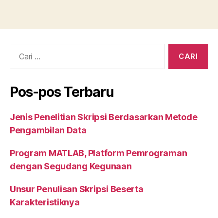
Cari:
Pos-pos Terbaru
Jenis Penelitian Skripsi Berdasarkan Metode
Pengambilan Data
Program MATLAB, Platform Pemrograman
dengan Segudang Kegunaan
Unsur Penulisan Skripsi Beserta
Karakteristiknya