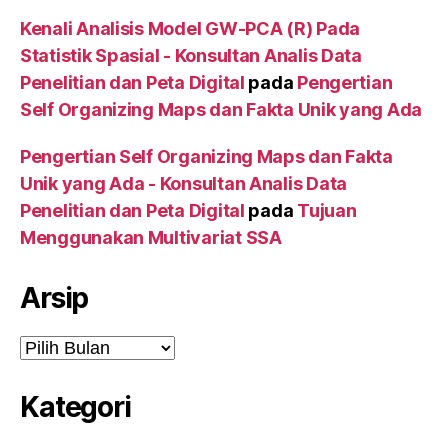
Kenali Analisis Model GW-PCA (R) Pada
Statistik Spasial - Konsultan Analis Data
Penelitian dan Peta Digital
pada
Pengertian
Self Organizing Maps dan Fakta Unik yang Ada
Pengertian Self Organizing Maps dan Fakta
Unik yang Ada - Konsultan Analis Data
Penelitian dan Peta Digital
pada
Tujuan
Menggunakan Multivariat SSA
Arsip
Arsip
Kategori