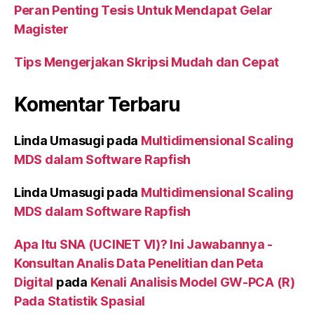
Peran Penting Tesis Untuk Mendapat Gelar
Magister
Tips Mengerjakan Skripsi Mudah dan Cepat
Komentar Terbaru
Linda Umasugi
pada
Multidimensional Scaling
MDS dalam Software Rapfish
Linda Umasugi
pada
Multidimensional Scaling
MDS dalam Software Rapfish
Apa Itu SNA (UCINET VI)? Ini Jawabannya -
Konsultan Analis Data Penelitian dan Peta
Digital
pada
Kenali Analisis Model GW-PCA (R)
Pada Statistik Spasial