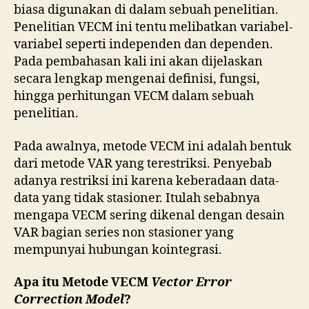
biasa digunakan di dalam sebuah penelitian.
Penelitian VECM ini tentu melibatkan variabel-
variabel seperti independen dan dependen.
Pada pembahasan kali ini akan dijelaskan
secara lengkap mengenai definisi, fungsi,
hingga perhitungan VECM dalam sebuah
penelitian.
Pada awalnya, metode VECM ini adalah bentuk
dari metode VAR yang terestriksi. Penyebab
adanya restriksi ini karena keberadaan data-
data yang tidak stasioner. Itulah sebabnya
mengapa VECM sering dikenal dengan desain
VAR bagian series non stasioner yang
mempunyai hubungan kointegrasi.
Apa itu Metode VECM
Vector Error
Correction Model
?