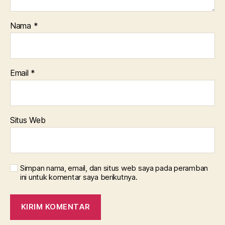
Nama
*
Email
*
Situs Web
Simpan nama, email, dan situs web saya pada peramban
ini untuk komentar saya berikutnya.