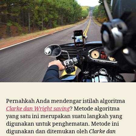
Clarke
and
Wright
Savings
Pernahkah Anda mendengar istilah algoritma
Clarke dan Wright saving
? Metode algoritma
yang satu ini merupakan suatu langkah yang
digunakan untuk penghematan. Metode ini
digunakan dan ditemukan oleh
Clarke dan