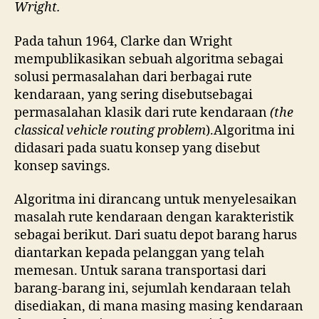
Wright.
Pada tahun 1964, Clarke dan Wright
mempublikasikan sebuah algoritma sebagai
solusi permasalahan dari berbagai rute
kendaraan, yang sering disebutsebagai
permasalahan klasik dari rute kendaraan
(the
classical vehicle routing problem
).Algoritma ini
didasari pada suatu konsep yang disebut
konsep savings.
Algoritma ini dirancang untuk menyelesaikan
masalah rute kendaraan dengan karakteristik
sebagai berikut. Dari suatu depot barang harus
diantarkan kepada pelanggan yang telah
memesan. Untuk sarana transportasi dari
barang-barang ini, sejumlah kendaraan telah
disediakan, di mana masing masing kendaraan