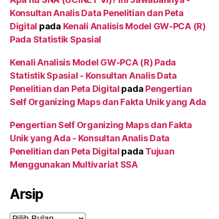
Konsultan Analis Data Penelitian dan Peta
Digital
pada
Kenali Analisis Model GW-PCA (R)
Pada Statistik Spasial
Kenali Analisis Model GW-PCA (R) Pada
Statistik Spasial - Konsultan Analis Data
Penelitian dan Peta Digital
pada
Pengertian
Self Organizing Maps dan Fakta Unik yang Ada
Pengertian Self Organizing Maps dan Fakta
Unik yang Ada - Konsultan Analis Data
Penelitian dan Peta Digital
pada
Tujuan
Menggunakan Multivariat SSA
Arsip
Arsip