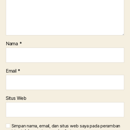
Nama
*
Email
*
Situs Web
Simpan nama, email, dan situs web saya pada peramban