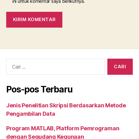
ini untuk komentar saya berikutnya.
Cari:
Pos-pos Terbaru
Jenis Penelitian Skripsi Berdasarkan Metode
Pengambilan Data
Program MATLAB, Platform Pemrograman
dengan Segudang Kegunaan