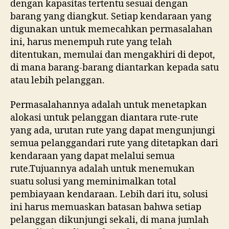
dengan kapasitas tertentu sesuai dengan
barang yang diangkut. Setiap kendaraan yang
digunakan untuk memecahkan permasalahan
ini, harus menempuh rute yang telah
ditentukan, memulai dan mengakhiri di depot,
di mana barang-barang diantarkan kepada satu
atau lebih pelanggan.
Permasalahannya adalah untuk menetapkan
alokasi untuk pelanggan diantara rute-rute
yang ada, urutan rute yang dapat mengunjungi
semua pelanggandari rute yang ditetapkan dari
kendaraan yang dapat melalui semua
rute.Tujuannya adalah untuk menemukan
suatu solusi yang meminimalkan total
pembiayaan kendaraan. Lebih dari itu, solusi
ini harus memuaskan batasan bahwa setiap
pelanggan dikunjungi sekali, di mana jumlah