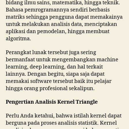
bidang ilmu sains, matematika, hingga teknik.
Bahasa pemrogramannya sendiri berbasis
matriks sehingga pengguna dapat memakainya
untuk melakukan analisis data, menciptakan
aplikasi dan pemodelan, hingga membuat
algoritma.
Perangkat lunak tersebut juga sering
bermanfaat untuk mengembangkan machine
learning, deep learning, dan hal terkait
lainnya. Dengan begitu, siapa saja dapat
memakai software tersebut baik itu pelajar
hingga orang profesional sekalipun.
Pengertian Analisis Kernel Triangle
Perlu Anda ketahui, bahwa istilah kernel dapat
berguna pada proses analisis statistik. Kernel