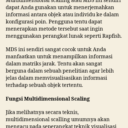
Multidimensional scalling atau MDS ini sendiri
dapat Anda gunakan untuk menerjemahkan
informasi antara objek atau individu ke dalam
konfigurasi poin. Pengguna tentu dapat
menerapkan metode tersebut saat ingin
menggunakan perangkat lunak seperti Rapfish.
MDS ini sendiri sangat cocok untuk Anda
manfaatkan untuk menampilkan informasi
dalam matriks jarak. Tentu akan sangat
berguna dalam sebuah penelitian agar lebih
jelas dalam memvisualisasikan informasi
terhadap sebuah objek tertentu.
Fungsi Multidimensional Scaling
Jika melihatnya secara teknis,
multidimensional scalling umumnya akan
mengacu pada seperangkat teknik visualisasi