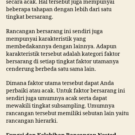
secara acak. Hal tersebut juga mempunyai
beberapa tahapan dengan lebih dari satu
tingkat bersarang.
Rancangan bersarang ini sendiri juga
mempunyai karakteristik yang
membedakannya dengan lainnya. Adapun
karakteristik tersebut adalah kategori faktor
bersarang di setiap tingkat faktor utamanya
cenderung berbeda satu sama lain.
Dimana faktor utama tersebut dapat Anda
perbaiki atau acak. Untuk faktor bersarang ini
sendiri juga umumnya acak serta dapat
mewakili tingkat subsampling. Umumnya
rancangan tersebut memiliki sebutan lain yaitu
rancangan hierarki.