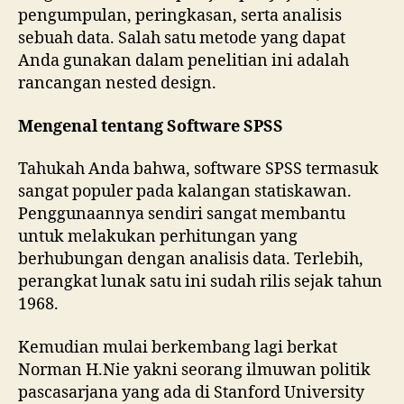
pengumpulan, peringkasan, serta analisis
sebuah data. Salah satu metode yang dapat
Anda gunakan dalam penelitian ini adalah
rancangan nested design.
Mengenal tentang Software SPSS
Tahukah Anda bahwa, software SPSS termasuk
sangat populer pada kalangan statiskawan.
Penggunaannya sendiri sangat membantu
untuk melakukan perhitungan yang
berhubungan dengan analisis data. Terlebih,
perangkat lunak satu ini sudah rilis sejak tahun
1968.
Kemudian mulai berkembang lagi berkat
Norman H.Nie yakni seorang ilmuwan politik
pascasarjana yang ada di Stanford University