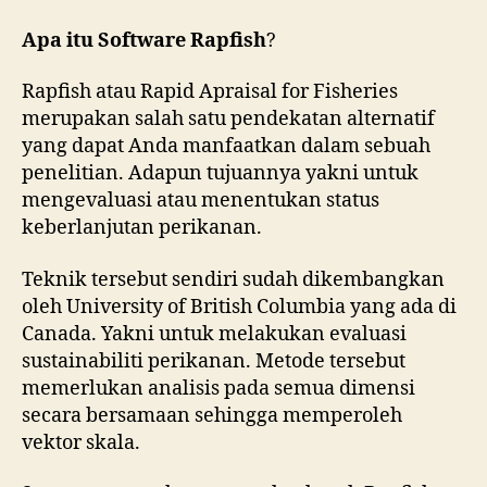
Apa itu Software Rapfish
?
Rapfish atau Rapid Apraisal for Fisheries
merupakan salah satu pendekatan alternatif
yang dapat Anda manfaatkan dalam sebuah
penelitian. Adapun tujuannya yakni untuk
mengevaluasi atau menentukan status
keberlanjutan perikanan.
Teknik tersebut sendiri sudah dikembangkan
oleh University of British Columbia yang ada di
Canada. Yakni untuk melakukan evaluasi
sustainabiliti perikanan. Metode tersebut
memerlukan analisis pada semua dimensi
secara bersamaan sehingga memperoleh
vektor skala.