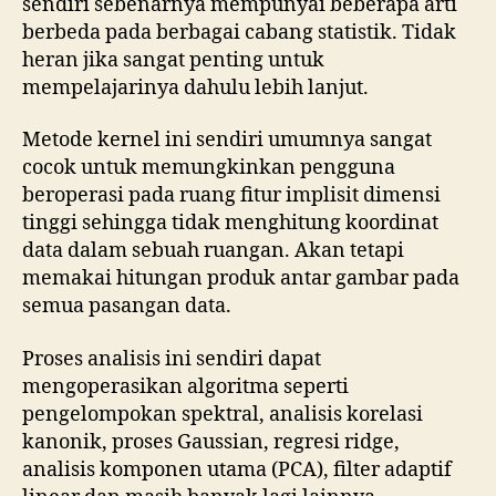
sendiri sebenarnya mempunyai beberapa arti
berbeda pada berbagai cabang statistik. Tidak
heran jika sangat penting untuk
mempelajarinya dahulu lebih lanjut.
Metode kernel ini sendiri umumnya sangat
cocok untuk memungkinkan pengguna
beroperasi pada ruang fitur implisit dimensi
tinggi sehingga tidak menghitung koordinat
data dalam sebuah ruangan. Akan tetapi
memakai hitungan produk antar gambar pada
semua pasangan data.
Proses analisis ini sendiri dapat
mengoperasikan algoritma seperti
pengelompokan spektral, analisis korelasi
kanonik, proses Gaussian, regresi ridge,
analisis komponen utama (PCA), filter adaptif