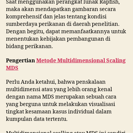
Saat menggunakan perangkat lunak Rapfish,
maka akan mendapatkan gambaran secara
komprehensif dan jelas tentang kondisi
sumberdaya perikanan di daerah penelitian.
Dengan begitu, dapat memanfaatkannya untuk
menentukan kebijakan pembangunan di
bidang perikanan.
Pengertian
Metode Multidimensional Scaling
MDS
Perlu Anda ketahui, bahwa penskalaan
multidimensi atau yang lebih orang kenal
dengan nama MDS merupakan sebuah cara
yang berguna untuk melakukan visualisasi
tingkat kesamaan kasus individual dalam
kumpulan data tertentu.