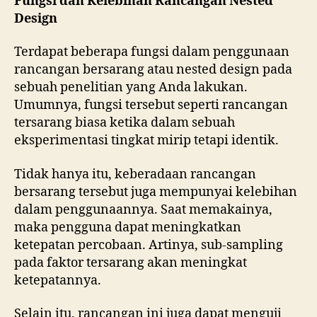
Fungsi dan Kelebihan Rancangan Nested
Design
Terdapat beberapa fungsi dalam penggunaan
rancangan bersarang atau nested design pada
sebuah penelitian yang Anda lakukan.
Umumnya, fungsi tersebut seperti rancangan
tersarang biasa ketika dalam sebuah
eksperimentasi tingkat mirip tetapi identik.
Tidak hanya itu, keberadaan rancangan
bersarang tersebut juga mempunyai kelebihan
dalam penggunaannya. Saat memakainya,
maka pengguna dapat meningkatkan
ketepatan percobaan. Artinya, sub-sampling
pada faktor tersarang akan meningkat
ketepatannya.
Selain itu, rancangan ini juga dapat menguji