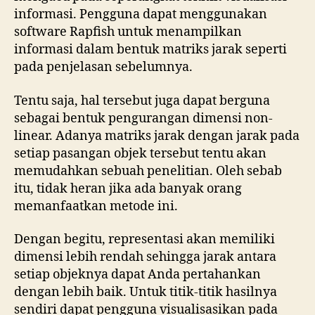
informasi. Pengguna dapat menggunakan
software Rapfish untuk menampilkan
informasi dalam bentuk matriks jarak seperti
pada penjelasan sebelumnya.
Tentu saja, hal tersebut juga dapat berguna
sebagai bentuk pengurangan dimensi non-
linear. Adanya matriks jarak dengan jarak pada
setiap pasangan objek tersebut tentu akan
memudahkan sebuah penelitian. Oleh sebab
itu, tidak heran jika ada banyak orang
memanfaatkan metode ini.
Dengan begitu, representasi akan memiliki
dimensi lebih rendah sehingga jarak antara
setiap objeknya dapat Anda pertahankan
dengan lebih baik. Untuk titik-titik hasilnya
sendiri dapat pengguna visualisasikan pada