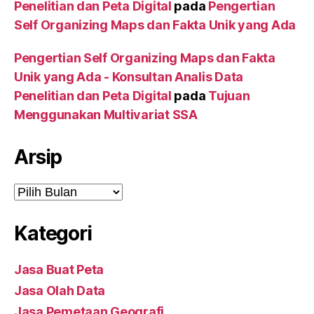
Penelitian dan Peta Digital
pada
Pengertian
Self Organizing Maps dan Fakta Unik yang Ada
Pengertian Self Organizing Maps dan Fakta
Unik yang Ada - Konsultan Analis Data
Penelitian dan Peta Digital
pada
Tujuan
Menggunakan Multivariat SSA
Arsip
Arsip
Kategori
Jasa Buat Peta
Jasa Olah Data
Jasa Pemetaan Geografi