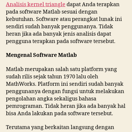
Analisis kernel triangle
dapat Anda terapkan
pada software Matlab sesuai dengan
kebutuhan. Software atau perangkat lunak ini
sendiri sudah banyak penggunanya. Tidak
heran jika ada banyak jenis analisis dapat
pengguna terapkan pada software tersebut.
Mengenal Software Matlab
Matlab merupakan salah satu platform yang
sudah rilis sejak tahun 1970 lalu oleh
MathWorks. Platform ini sendiri sudah banyak
penggunanya dengan fungsi untuk melakukan
pengolahan angka sekaligus bahasa
pemrograman. Tidak heran jika ada banyak hal
bisa Anda lakukan pada software tersebut.
Terutama yang berkaitan langsung dengan