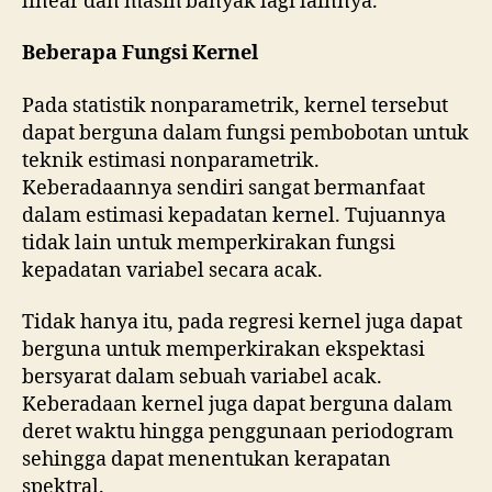
linear dan masih banyak lagi lainnya.
Beberapa Fungsi Kernel
Pada statistik nonparametrik, kernel tersebut
dapat berguna dalam fungsi pembobotan untuk
teknik estimasi nonparametrik.
Keberadaannya sendiri sangat bermanfaat
dalam estimasi kepadatan kernel. Tujuannya
tidak lain untuk memperkirakan fungsi
kepadatan variabel secara acak.
Tidak hanya itu, pada regresi kernel juga dapat
berguna untuk memperkirakan ekspektasi
bersyarat dalam sebuah variabel acak.
Keberadaan kernel juga dapat berguna dalam
deret waktu hingga penggunaan periodogram
sehingga dapat menentukan kerapatan
spektral.