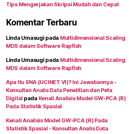
Tips Mengerjakan Skripsi Mudah dan Cepat
Komentar Terbaru
Linda Umasugi
pada
Multidimensional Scaling
MDS dalam Software Rapfish
Linda Umasugi
pada
Multidimensional Scaling
MDS dalam Software Rapfish
Apa Itu SNA (UCINET VI)? Ini Jawabannya -
Konsultan Analis Data Penelitian dan Peta
Digital
pada
Kenali Analisis Model GW-PCA (R)
Pada Statistik Spasial
Kenali Analisis Model GW-PCA (R) Pada
Statistik Spasial - Konsultan Analis Data