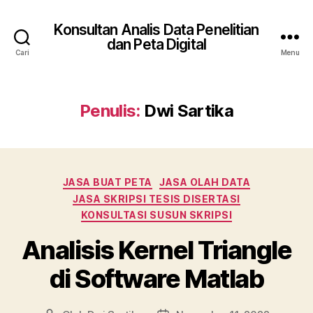
Konsultan Analis Data Penelitian
dan Peta Digital
Cari
Menu
Penulis:
Dwi Sartika
Kategori
JASA BUAT PETA
JASA OLAH DATA
JASA SKRIPSI TESIS DISERTASI
KONSULTASI SUSUN SKRIPSI
Analisis Kernel Triangle
di Software Matlab