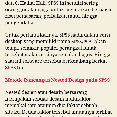
dan C. Hadlai Hull. SPSS ini sendiri sering
orang gunakan juga untuk melakukan berbagai
riset pemasaran, perbaikan mutu, hingga
pengendalian.
Untuk pertama kalinya, SPSS hadir dalam versi
desktop yang memiliki nama SPSS/PC+. Akan
tetapi, semakin populer perangkat lunak
tersebut maka versinya semakin bagus. Hingga
saat ini software tersebut berkembang berkat
SPSS Inc.
Metode Rancangan Nested Design pada SPSS
Nested design atau desain bersarang
merupakan sebuah desain multifaktor
memakai satu ataupun dua faktor sebuah
situasi. Kedua faktor tersebut umumnya terlibat