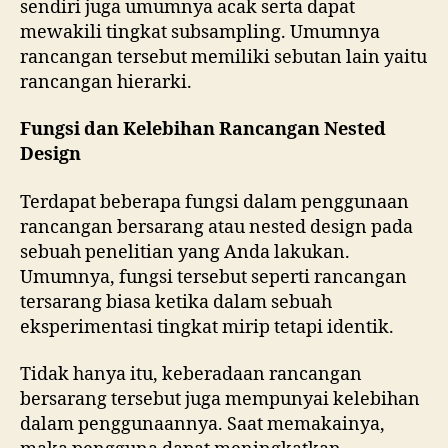
sendiri juga umumnya acak serta dapat
mewakili tingkat subsampling. Umumnya
rancangan tersebut memiliki sebutan lain yaitu
rancangan hierarki.
Fungsi dan Kelebihan Rancangan Nested
Design
Terdapat beberapa fungsi dalam penggunaan
rancangan bersarang atau nested design pada
sebuah penelitian yang Anda lakukan.
Umumnya, fungsi tersebut seperti rancangan
tersarang biasa ketika dalam sebuah
eksperimentasi tingkat mirip tetapi identik.
Tidak hanya itu, keberadaan rancangan
bersarang tersebut juga mempunyai kelebihan
dalam penggunaannya. Saat memakainya,