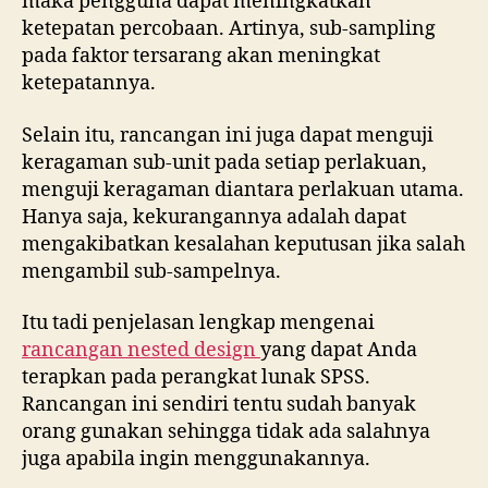
maka pengguna dapat meningkatkan
ketepatan percobaan. Artinya, sub-sampling
pada faktor tersarang akan meningkat
ketepatannya.
Selain itu, rancangan ini juga dapat menguji
keragaman sub-unit pada setiap perlakuan,
menguji keragaman diantara perlakuan utama.
Hanya saja, kekurangannya adalah dapat
mengakibatkan kesalahan keputusan jika salah
mengambil sub-sampelnya.
Itu tadi penjelasan lengkap mengenai
rancangan nested design
yang dapat Anda
terapkan pada perangkat lunak SPSS.
Rancangan ini sendiri tentu sudah banyak
orang gunakan sehingga tidak ada salahnya
juga apabila ingin menggunakannya.