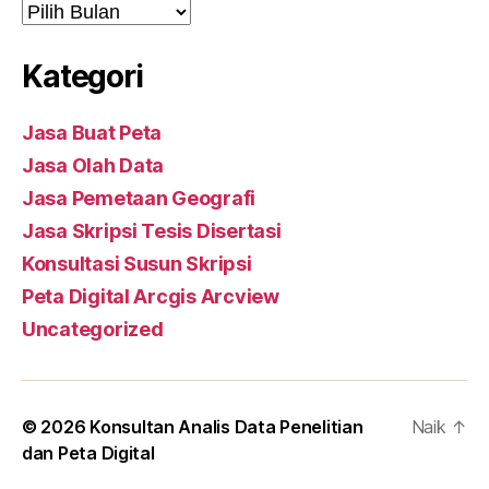
Arsip
Kategori
Jasa Buat Peta
Jasa Olah Data
Jasa Pemetaan Geografi
Jasa Skripsi Tesis Disertasi
Konsultasi Susun Skripsi
Peta Digital Arcgis Arcview
Uncategorized
© 2026
Konsultan Analis Data Penelitian
Naik
↑
dan Peta Digital