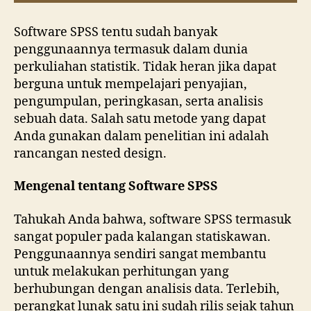
Software SPSS tentu sudah banyak
penggunaannya termasuk dalam dunia
perkuliahan statistik. Tidak heran jika dapat
berguna untuk mempelajari penyajian,
pengumpulan, peringkasan, serta analisis
sebuah data. Salah satu metode yang dapat
Anda gunakan dalam penelitian ini adalah
rancangan nested design.
Mengenal tentang Software SPSS
Tahukah Anda bahwa, software SPSS termasuk
sangat populer pada kalangan statiskawan.
Penggunaannya sendiri sangat membantu
untuk melakukan perhitungan yang
berhubungan dengan analisis data. Terlebih,
perangkat lunak satu ini sudah rilis sejak tahun