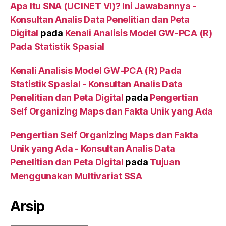
Apa Itu SNA (UCINET VI)? Ini Jawabannya -
Konsultan Analis Data Penelitian dan Peta
Digital
pada
Kenali Analisis Model GW-PCA (R)
Pada Statistik Spasial
Kenali Analisis Model GW-PCA (R) Pada
Statistik Spasial - Konsultan Analis Data
Penelitian dan Peta Digital
pada
Pengertian
Self Organizing Maps dan Fakta Unik yang Ada
Pengertian Self Organizing Maps dan Fakta
Unik yang Ada - Konsultan Analis Data
Penelitian dan Peta Digital
pada
Tujuan
Menggunakan Multivariat SSA
Arsip