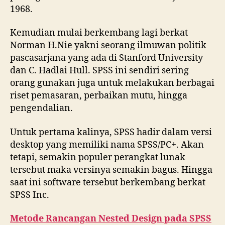
1968.
Kemudian mulai berkembang lagi berkat
Norman H.Nie yakni seorang ilmuwan politik
pascasarjana yang ada di Stanford University
dan C. Hadlai Hull. SPSS ini sendiri sering
orang gunakan juga untuk melakukan berbagai
riset pemasaran, perbaikan mutu, hingga
pengendalian.
Untuk pertama kalinya, SPSS hadir dalam versi
desktop yang memiliki nama SPSS/PC+. Akan
tetapi, semakin populer perangkat lunak
tersebut maka versinya semakin bagus. Hingga
saat ini software tersebut berkembang berkat
SPSS Inc.
Metode Rancangan Nested Design pada SPSS