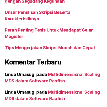
dengan Segudang Kegunaan
Unsur Penulisan Skripsi Beserta
Karakteristiknya
Peran Penting Tesis Untuk Mendapat Gelar
Magister
Tips Mengerjakan Skripsi Mudah dan Cepat
Komentar Terbaru
Linda Umasugi
pada
Multidimensional Scaling
MDS dalam Software Rapfish
Linda Umasugi
pada
Multidimensional Scaling
MDS dalam Software Rapfish