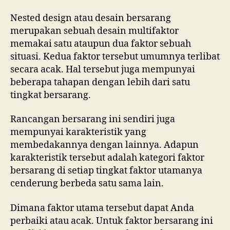
Nested design atau desain bersarang
merupakan sebuah desain multifaktor
memakai satu ataupun dua faktor sebuah
situasi. Kedua faktor tersebut umumnya terlibat
secara acak. Hal tersebut juga mempunyai
beberapa tahapan dengan lebih dari satu
tingkat bersarang.
Rancangan bersarang ini sendiri juga
mempunyai karakteristik yang
membedakannya dengan lainnya. Adapun
karakteristik tersebut adalah kategori faktor
bersarang di setiap tingkat faktor utamanya
cenderung berbeda satu sama lain.
Dimana faktor utama tersebut dapat Anda
perbaiki atau acak. Untuk faktor bersarang ini