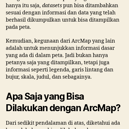
hanya itu saja,
datasets
pun bisa ditambahkan
sesuai dengan informasi dan data yang telah
berhasil dikumpulkan untuk bisa ditampilkan
pada peta.
Kemudian, kegunaan dari ArcMap yang lain
adalah untuk menunjukkan informasi dasar
yang ada di dalam peta. Jadi bukan hanya
petanya saja yang ditampilkan, tetapi juga
informasi seperti legenda, garis lintang dan
bujur, skala, judul, dan sebagainya.
Apa Saja yang Bisa
Dilakukan dengan ArcMap?
Dari sedikit pendalaman di atas, diketahui ada