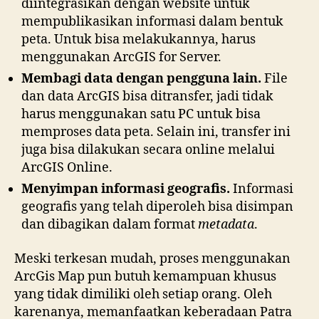
diintegrasikan dengan website untuk
mempublikasikan informasi dalam bentuk
peta. Untuk bisa melakukannya, harus
menggunakan ArcGIS for Server.
Membagi data dengan pengguna lain.
File
dan data ArcGIS bisa ditransfer, jadi tidak
harus menggunakan satu PC untuk bisa
memproses data peta. Selain ini, transfer ini
juga bisa dilakukan secara online melalui
ArcGIS Online.
Menyimpan informasi geografis.
Informasi
geografis yang telah diperoleh bisa disimpan
dan dibagikan dalam format
metadata
.
Meski terkesan mudah, proses menggunakan
ArcGis Map pun butuh kemampuan khusus
yang tidak dimiliki oleh setiap orang. Oleh
karenanya, memanfaatkan keberadaan Patra