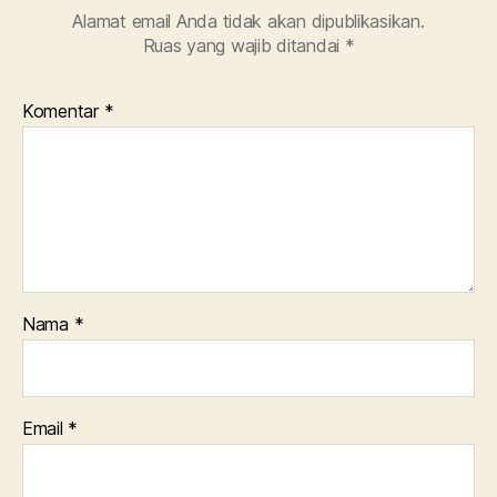
Alamat email Anda tidak akan dipublikasikan.
Ruas yang wajib ditandai
*
Komentar
*
Nama
*
Email
*