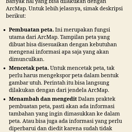
banyak hal yang bisa dilakukan dengan
ArcMap. Untuk lebih jelasnya, simak deskripsi
berikut:
Pembuatan peta.
Ini merupakan fungsi
utama dari ArcMap. Tampilan peta yang
dibuat bisa disesuaikan dengan kebutuhan
mengenai informasi apa saja yang akan
dimunculkan.
Mencetak peta.
Untuk mencetak peta, tak
perlu harus mengekspor peta dalam bentuk
gambar utuh. Perintah itu bisa langsung
dilakukan dengan dari jendela ArcMap.
Menambah dan mengedit
Dalam praktek
pembuatan peta, pasti akan ada informasi
tambahan yang ingin dimasukkan ke dalam
peta. Atau bisa juga ada informasi yang perlu
diperbarui dan diedit karena sudah tidak