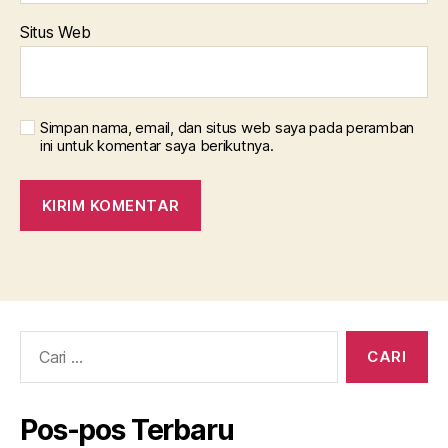
Situs Web
Simpan nama, email, dan situs web saya pada peramban
ini untuk komentar saya berikutnya.
Cari:
Pos-pos Terbaru