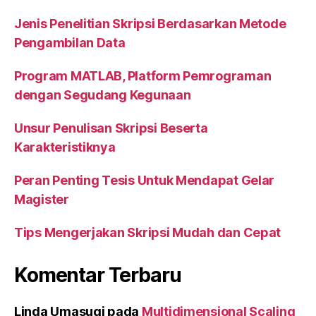
Jenis Penelitian Skripsi Berdasarkan Metode
Pengambilan Data
Program MATLAB, Platform Pemrograman
dengan Segudang Kegunaan
Unsur Penulisan Skripsi Beserta
Karakteristiknya
Peran Penting Tesis Untuk Mendapat Gelar
Magister
Tips Mengerjakan Skripsi Mudah dan Cepat
Komentar Terbaru
Linda Umasugi
pada
Multidimensional Scaling