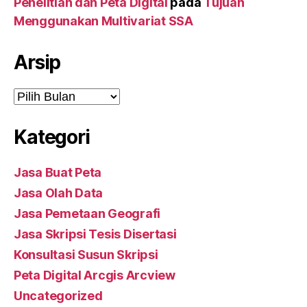
Penelitian dan Peta Digital
pada
Tujuan
Menggunakan Multivariat SSA
Arsip
Arsip
Kategori
Jasa Buat Peta
Jasa Olah Data
Jasa Pemetaan Geografi
Jasa Skripsi Tesis Disertasi
Konsultasi Susun Skripsi
Peta Digital Arcgis Arcview
Uncategorized