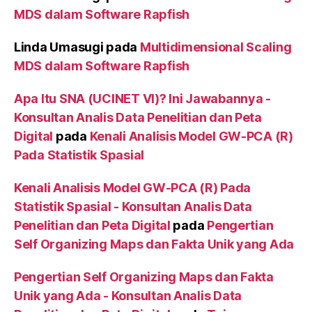
MDS dalam Software Rapfish
Linda Umasugi
pada
Multidimensional Scaling
MDS dalam Software Rapfish
Apa Itu SNA (UCINET VI)? Ini Jawabannya -
Konsultan Analis Data Penelitian dan Peta
Digital
pada
Kenali Analisis Model GW-PCA (R)
Pada Statistik Spasial
Kenali Analisis Model GW-PCA (R) Pada
Statistik Spasial - Konsultan Analis Data
Penelitian dan Peta Digital
pada
Pengertian
Self Organizing Maps dan Fakta Unik yang Ada
Pengertian Self Organizing Maps dan Fakta
Unik yang Ada - Konsultan Analis Data