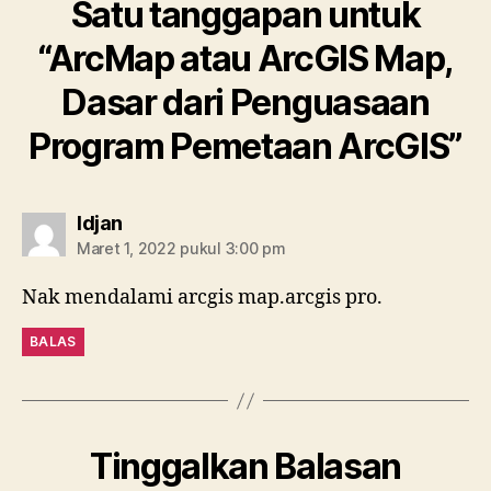
Satu tanggapan untuk
“ArcMap atau ArcGIS Map,
Dasar dari Penguasaan
Program Pemetaan ArcGIS”
berkomentar:
Idjan
Maret 1, 2022 pukul 3:00 pm
Nak mendalami arcgis map.arcgis pro.
BALAS
Tinggalkan Balasan