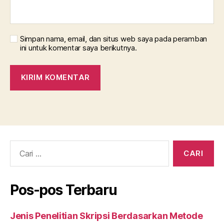
Simpan nama, email, dan situs web saya pada peramban
ini untuk komentar saya berikutnya.
Cari:
Pos-pos Terbaru
Jenis Penelitian Skripsi Berdasarkan Metode