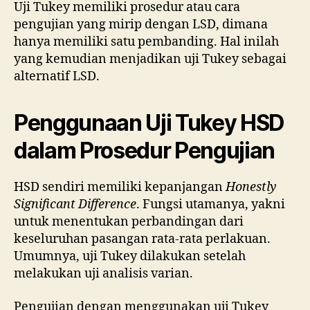
Uji Tukey memiliki prosedur atau cara
pengujian yang mirip dengan LSD, dimana
hanya memiliki satu pembanding. Hal inilah
yang kemudian menjadikan uji Tukey sebagai
alternatif LSD.
Penggunaan Uji Tukey HSD
dalam Prosedur Pengujian
HSD sendiri memiliki kepanjangan
Honestly
Significant Difference
. Fungsi utamanya, yakni
untuk menentukan perbandingan dari
keseluruhan pasangan rata-rata perlakuan.
Umumnya, uji Tukey dilakukan setelah
melakukan uji analisis varian.
Pengujian dengan menggunakan uji Tukey