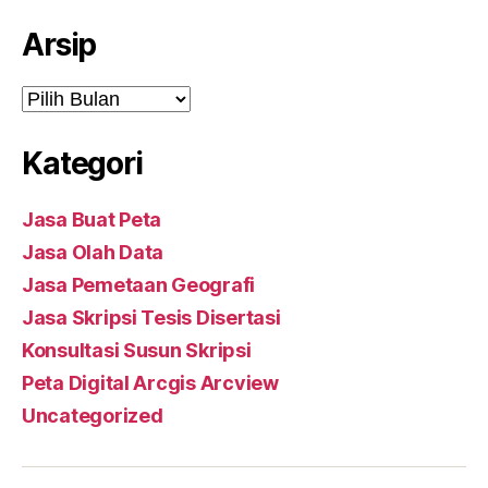
Arsip
Arsip
Kategori
Jasa Buat Peta
Jasa Olah Data
Jasa Pemetaan Geografi
Jasa Skripsi Tesis Disertasi
Konsultasi Susun Skripsi
Peta Digital Arcgis Arcview
Uncategorized