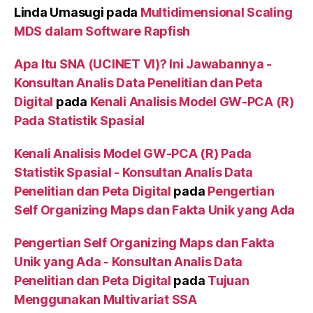
Linda Umasugi
pada
Multidimensional Scaling
MDS dalam Software Rapfish
Apa Itu SNA (UCINET VI)? Ini Jawabannya -
Konsultan Analis Data Penelitian dan Peta
Digital
pada
Kenali Analisis Model GW-PCA (R)
Pada Statistik Spasial
Kenali Analisis Model GW-PCA (R) Pada
Statistik Spasial - Konsultan Analis Data
Penelitian dan Peta Digital
pada
Pengertian
Self Organizing Maps dan Fakta Unik yang Ada
Pengertian Self Organizing Maps dan Fakta
Unik yang Ada - Konsultan Analis Data
Penelitian dan Peta Digital
pada
Tujuan
Menggunakan Multivariat SSA