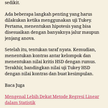
sedikit.
Ada beberapa langkah penting yang harus
dilakukan ketika menggunakan uji Tukey.
Pertama, menentukan hipotesis yang bisa
disesuaikan dengan banyaknya jalur maupun
jenjang anova.
Setelah itu, tentukan taraf nyata. Kemudian,
menentukan kontras antar kelompok dan
menentukan nilai kritis HSD dengan rumus.
Terakhir, bandingkan nilai uji Tukey HSD
dengan nilai kontras dan buat kesimpulan.
Baca Juga
Mengenal Lebih Dekat Metode Regresi Linear
dalam Statistik