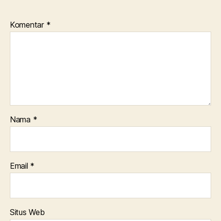
Komentar
*
Nama
*
Email
*
Situs Web