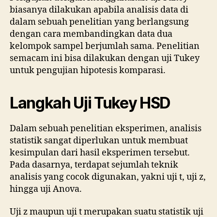
biasanya dilakukan apabila analisis data di
dalam sebuah penelitian yang berlangsung
dengan cara membandingkan data dua
kelompok sampel berjumlah sama. Penelitian
semacam ini bisa dilakukan dengan uji Tukey
untuk pengujian hipotesis komparasi.
Langkah Uji Tukey HSD
Dalam sebuah penelitian eksperimen, analisis
statistik sangat diperlukan untuk membuat
kesimpulan dari hasil eksperimen tersebut.
Pada dasarnya, terdapat sejumlah teknik
analisis yang cocok digunakan, yakni uji t, uji z,
hingga uji Anova.
Uji z maupun uji t merupakan suatu statistik uji