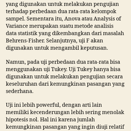
yang digunakan untuk melakukan pengujian
terhadap perbedaan dua rata-rata kelompok
sampel. Sementara itu, Anova atau Analysis of
Variance merupakan suatu metode analisis
data statistik yang dikembangkan dari masalah
Behrens-Fisher. Selanjutnya, uji F akan
digunakan untuk mengambil keputusan.
Namun, pada uji perbedaan dua rata-rata bisa
menggunakan uji Tukey. Uji Tukey hanya bisa
digunakan untuk melakukan pengujian secara
keseluruhan dari kemungkinan pasangan yang
sederhana.
Uji ini lebih powerful, dengan arti lain
memiliki kecenderungan lebih sering menolak
hipotesis nol. Hal ini karena jumlah
kemungkinan pasangan yang ingin diuji relatif