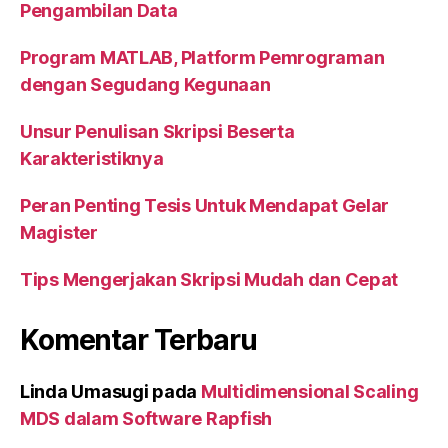
Pengambilan Data
Program MATLAB, Platform Pemrograman
dengan Segudang Kegunaan
Unsur Penulisan Skripsi Beserta
Karakteristiknya
Peran Penting Tesis Untuk Mendapat Gelar
Magister
Tips Mengerjakan Skripsi Mudah dan Cepat
Komentar Terbaru
Linda Umasugi
pada
Multidimensional Scaling
MDS dalam Software Rapfish