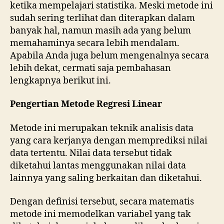
ketika mempelajari statistika. Meski metode ini
sudah sering terlihat dan diterapkan dalam
banyak hal, namun masih ada yang belum
memahaminya secara lebih mendalam.
Apabila Anda juga belum mengenalnya secara
lebih dekat, cermati saja pembahasan
lengkapnya berikut ini.
Pengertian Metode Regresi Linear
Metode ini merupakan teknik analisis data
yang cara kerjanya dengan memprediksi nilai
data tertentu. Nilai data tersebut tidak
diketahui lantas menggunakan nilai data
lainnya yang saling berkaitan dan diketahui.
Dengan definisi tersebut, secara matematis
metode ini memodelkan variabel yang tak