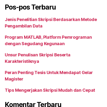
k
Pos-pos Terbaru
Jenis Penelitian Skripsi Berdasarkan Metode
Pengambilan Data
Program MATLAB, Platform Pemrograman
dengan Segudang Kegunaan
Unsur Penulisan Skripsi Beserta
Karakteristiknya
Peran Penting Tesis Untuk Mendapat Gelar
Magister
Tips Mengerjakan Skripsi Mudah dan Cepat
Komentar Terbaru