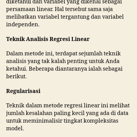
diketahui dan variabel yang dikenal sebagai
persamaan linear. Hal tersebut sama saja
melibatkan variabel tergantung dan variabel
independen.
Teknik Analisis Regresi Linear
Dalam metode ini, terdapat sejumlah teknik
analisis yang tak kalah penting untuk Anda
ketahui. Beberapa diantaranya ialah sebagai
berikut.
Regularisasi
Teknik dalam metode regresi linear ini melihat
jumlah kesalahan paling kecil yang ada di data
untuk meminimalisir tingkat kompleksitas
model.