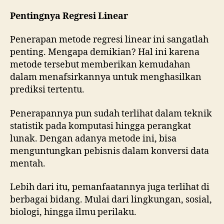
Pentingnya Regresi Linear
Penerapan metode regresi linear ini sangatlah
penting. Mengapa demikian? Hal ini karena
metode tersebut memberikan kemudahan
dalam menafsirkannya untuk menghasilkan
prediksi tertentu.
Penerapannya pun sudah terlihat dalam teknik
statistik pada komputasi hingga perangkat
lunak. Dengan adanya metode ini, bisa
menguntungkan pebisnis dalam konversi data
mentah.
Lebih dari itu, pemanfaatannya juga terlihat di
berbagai bidang. Mulai dari lingkungan, sosial,
biologi, hingga ilmu perilaku.