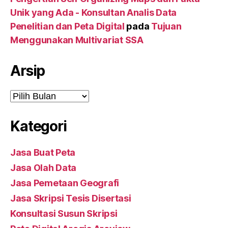
Unik yang Ada - Konsultan Analis Data
Penelitian dan Peta Digital
pada
Tujuan
Menggunakan Multivariat SSA
Arsip
Arsip
Kategori
Jasa Buat Peta
Jasa Olah Data
Jasa Pemetaan Geografi
Jasa Skripsi Tesis Disertasi
Konsultasi Susun Skripsi