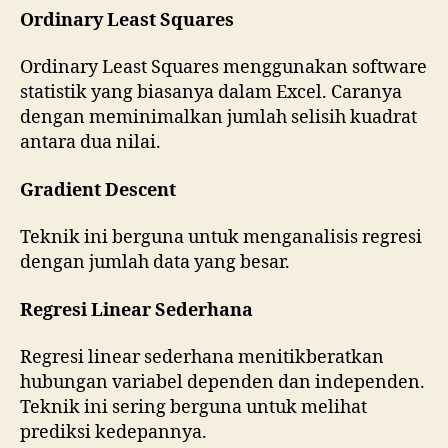
Ordinary Least Squares
Ordinary Least Squares menggunakan software
statistik yang biasanya dalam Excel. Caranya
dengan meminimalkan jumlah selisih kuadrat
antara dua nilai.
Gradient Descent
Teknik ini berguna untuk menganalisis regresi
dengan jumlah data yang besar.
Regresi Linear Sederhana
Regresi linear sederhana menitikberatkan
hubungan variabel dependen dan independen.
Teknik ini sering berguna untuk melihat
prediksi kedepannya.