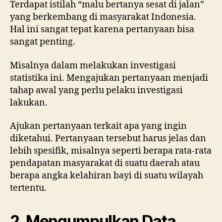
Terdapat istilah “malu bertanya sesat di jalan”
yang berkembang di masyarakat Indonesia.
Hal ini sangat tepat karena pertanyaan bisa
sangat penting.
Misalnya dalam melakukan investigasi
statistika ini. Mengajukan pertanyaan menjadi
tahap awal yang perlu pelaku investigasi
lakukan.
Ajukan pertanyaan terkait apa yang ingin
diketahui. Pertanyaan tersebut harus jelas dan
lebih spesifik, misalnya seperti berapa rata-rata
pendapatan masyarakat di suatu daerah atau
berapa angka kelahiran bayi di suatu wilayah
tertentu.
2. Mengumpulkan Data