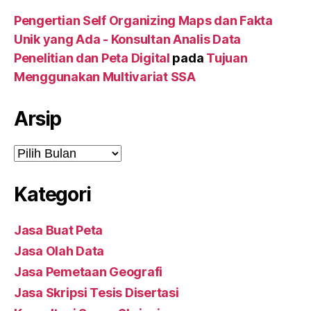
Pengertian Self Organizing Maps dan Fakta
Unik yang Ada - Konsultan Analis Data
Penelitian dan Peta Digital
pada
Tujuan
Menggunakan Multivariat SSA
Arsip
Arsip
Kategori
Jasa Buat Peta
Jasa Olah Data
Jasa Pemetaan Geografi
Jasa Skripsi Tesis Disertasi