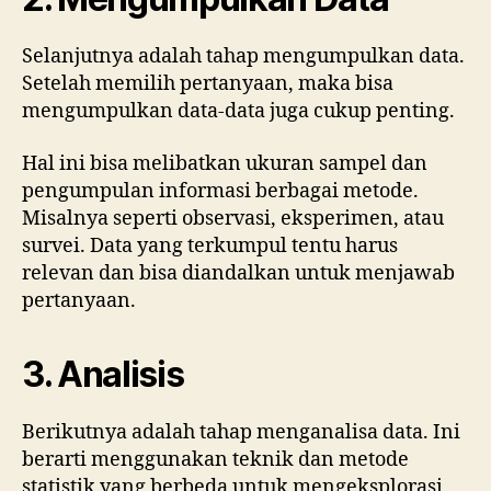
Selanjutnya adalah tahap mengumpulkan data.
Setelah memilih pertanyaan, maka bisa
mengumpulkan data-data juga cukup penting.
Hal ini bisa melibatkan ukuran sampel dan
pengumpulan informasi berbagai metode.
Misalnya seperti observasi, eksperimen, atau
survei. Data yang terkumpul tentu harus
relevan dan bisa diandalkan untuk menjawab
pertanyaan.
3. Analisis
Berikutnya adalah tahap menganalisa data. Ini
berarti menggunakan teknik dan metode
statistik yang berbeda untuk mengeksplorasi