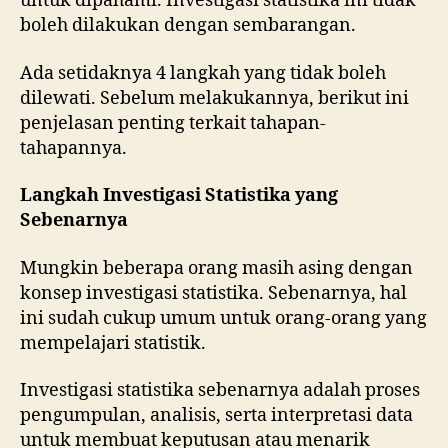
untuk dipahami. Investigasi statistika ini tidak
boleh dilakukan dengan sembarangan.
Ada setidaknya 4 langkah yang tidak boleh
dilewati. Sebelum melakukannya, berikut ini
penjelasan penting terkait tahapan-
tahapannya.
Langkah Investigasi Statistika yang
Sebenarnya
Mungkin beberapa orang masih asing dengan
konsep investigasi statistika. Sebenarnya, hal
ini sudah cukup umum untuk orang-orang yang
mempelajari statistik.
Investigasi statistika sebenarnya adalah proses
pengumpulan, analisis, serta interpretasi data
untuk membuat keputusan atau menarik