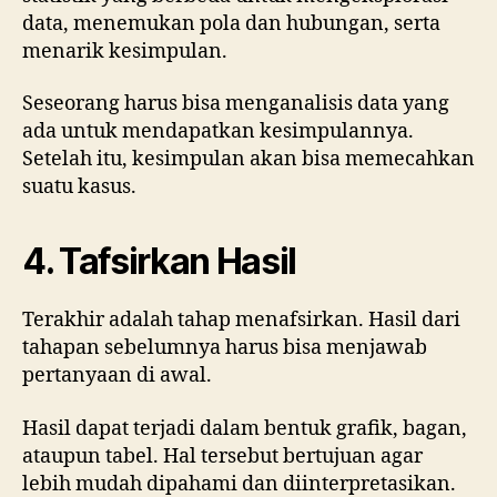
data, menemukan pola dan hubungan, serta
menarik kesimpulan.
Seseorang harus bisa menganalisis data yang
ada untuk mendapatkan kesimpulannya.
Setelah itu, kesimpulan akan bisa memecahkan
suatu kasus.
4. Tafsirkan Hasil
Terakhir adalah tahap menafsirkan. Hasil dari
tahapan sebelumnya harus bisa menjawab
pertanyaan di awal.
Hasil dapat terjadi dalam bentuk grafik, bagan,
ataupun tabel. Hal tersebut bertujuan agar
lebih mudah dipahami dan diinterpretasikan.