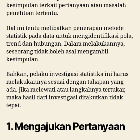
kesimpulan terkait pertanyaan atau masalah
penelitian tertentu.
Hal ini tentu melibatkan penerapan metode
statistik pada data untuk mengidentifikasi pola,
trend dan hubungan. Dalam melakukannya,
seseorang tidak boleh asal mengambil
kesimpulan.
Bahkan, pelaku investigasi statistika ini harus
melakukannya sesuai dengan tahapan yang
ada. Jika melewati atau langkahnya tertukar,
maka hasil dari investigasi ditakutkan tidak
tepat.
1. Mengajukan Pertanyaan