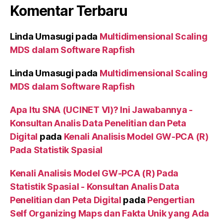
Komentar Terbaru
Linda Umasugi
pada
Multidimensional Scaling
MDS dalam Software Rapfish
Linda Umasugi
pada
Multidimensional Scaling
MDS dalam Software Rapfish
Apa Itu SNA (UCINET VI)? Ini Jawabannya -
Konsultan Analis Data Penelitian dan Peta
Digital
pada
Kenali Analisis Model GW-PCA (R)
Pada Statistik Spasial
Kenali Analisis Model GW-PCA (R) Pada
Statistik Spasial - Konsultan Analis Data
Penelitian dan Peta Digital
pada
Pengertian
Self Organizing Maps dan Fakta Unik yang Ada