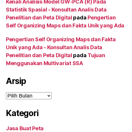
Kenali Analisis Model GW-PCA (R) Pada
Statistik Spasial - Konsultan Analis Data
Penelitian dan Peta Digital
pada
Pengertian
Self Organizing Maps dan Fakta Unik yang Ada
Pengertian Self Organizing Maps dan Fakta
Unik yang Ada - Konsultan Analis Data
Penelitian dan Peta Digital
pada
Tujuan
Menggunakan Multivariat SSA
Arsip
Arsip
Kategori
Jasa Buat Peta