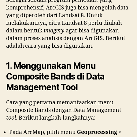
Sebagai sebuah program pemetaan yang
komprehensif, ArcGIS juga bisa mengolah data
yang diperoleh dari Landsat 8. Untuk
melakukannya, citra Landsat 8 perlu diubah
dalam bentuk
imagery
agar bisa digunakan
dalam proses analisis dengan ArcGIS. Berikut
adalah cara yang bisa digunakan:
1. Menggunakan Menu
Composite Bands di Data
Management Tool
Cara yang pertama memanfaatkan menu
Composite Bands dengan Data Management
tool.
Berikut langkah-langkahnya:
Pada ArcMap, pilih menu
Geoprocessing
>