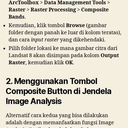
ArcToolbox
>
Data Management Tools
>
Raster
>
Raster Processing
>
Composite
Bands
.
Kemudian, klik tombol
Browse
(gambar
folder dengan panah ke luar di kolom teratas),
dan cara
input raster
yang dikehendaki.
Pilih folder lokasi ke mana gambar citra dari
Landsat 8 akan disimpan pada kolom
Output
Raster
, kemudian klik
OK
.
2. Menggunakan Tombol
Composite Button di Jendela
Image Analysis
Alternatif cara kedua yang bisa dilakukan
adalah dengan memanfaatkan fungsi Image