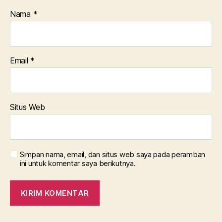
Nama
*
Email
*
Situs Web
Simpan nama, email, dan situs web saya pada peramban
ini untuk komentar saya berikutnya.