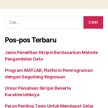
Cari:
Pos-pos Terbaru
Jenis Penelitian Skripsi Berdasarkan Metode
Pengambilan Data
Program MATLAB, Platform Pemrograman
dengan Segudang Kegunaan
Unsur Penulisan Skripsi Beserta
Karakteristiknya
Peran Penting Tesis Untuk Mendapat Gelar