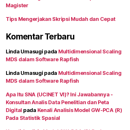
Magister
Tips Mengerjakan Skripsi Mudah dan Cepat
Komentar Terbaru
Linda Umasugi
pada
Multidimensional Scaling
MDS dalam Software Rapfish
Linda Umasugi
pada
Multidimensional Scaling
MDS dalam Software Rapfish
Apa Itu SNA (UCINET VI)? Ini Jawabannya -
Konsultan Analis Data Penelitian dan Peta
Digital
pada
Kenali Analisis Model GW-PCA (R)
Pada Statistik Spasial