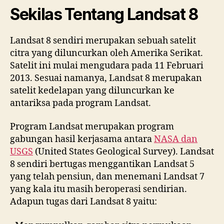
Sekilas Tentang Landsat 8
Landsat 8 sendiri merupakan sebuah satelit
citra yang diluncurkan oleh Amerika Serikat.
Satelit ini mulai mengudara pada 11 Februari
2013. Sesuai namanya, Landsat 8 merupakan
satelit kedelapan yang diluncurkan ke
antariksa pada program Landsat.
Program Landsat merupakan program
gabungan hasil kerjasama antara
NASA dan
USGS
(United States Geological Survey). Landsat
8 sendiri bertugas menggantikan Landsat 5
yang telah pensiun, dan menemani Landsat 7
yang kala itu masih beroperasi sendirian.
Adapun tugas dari Landsat 8 yaitu: