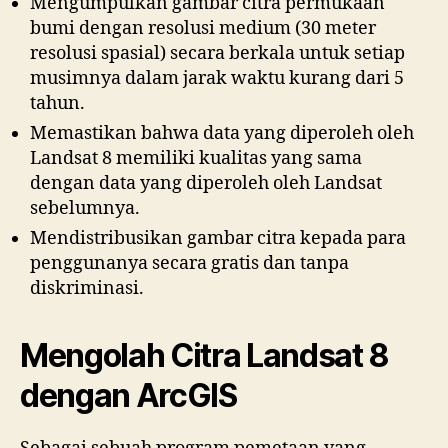
Mengumpulkan gambar citra permukaan
bumi dengan resolusi medium (30 meter
resolusi spasial) secara berkala untuk setiap
musimnya dalam jarak waktu kurang dari 5
tahun.
Memastikan bahwa data yang diperoleh oleh
Landsat 8 memiliki kualitas yang sama
dengan data yang diperoleh oleh Landsat
sebelumnya.
Mendistribusikan gambar citra kepada para
penggunanya secara gratis dan tanpa
diskriminasi.
Mengolah Citra Landsat 8
dengan ArcGIS