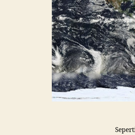
Sepert