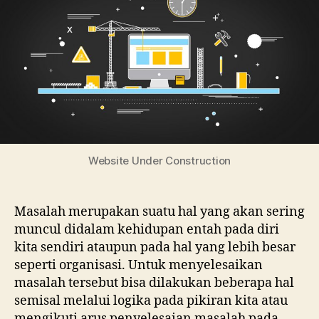
Aplikasi
R-
Studio
Website Under Construction
Masalah merupakan suatu hal yang akan sering
muncul didalam kehidupan entah pada diri
kita sendiri ataupun pada hal yang lebih besar
seperti organisasi. Untuk menyelesaikan
masalah tersebut bisa dilakukan beberapa hal
semisal melalui logika pada pikiran kita atau
mengikuti arus penyelesaian masalah pada