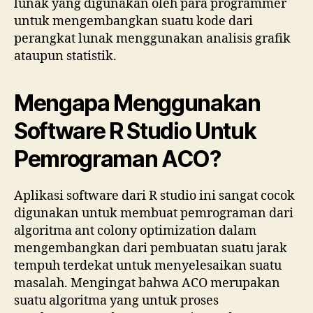
lunak yang digunakan oleh para programmer
untuk mengembangkan suatu kode dari
perangkat lunak menggunakan analisis grafik
ataupun statistik.
Mengapa Menggunakan
Software R Studio Untuk
Pemrograman ACO?
Aplikasi software dari R studio ini sangat cocok
digunakan untuk membuat pemrograman dari
algoritma ant colony optimization dalam
mengembangkan dari pembuatan suatu jarak
tempuh terdekat untuk menyelesaikan suatu
masalah. Mengingat bahwa ACO merupakan
suatu algoritma yang untuk proses