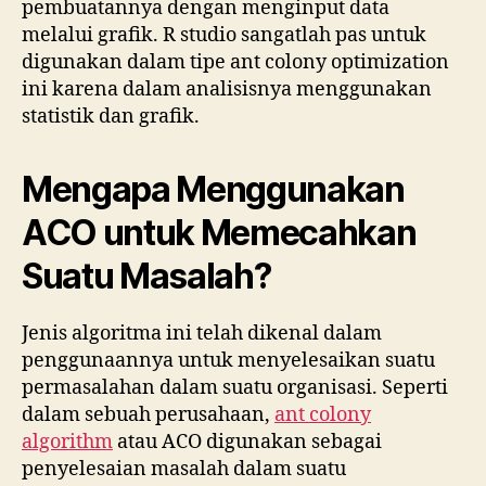
pembuatannya dengan menginput data
melalui grafik. R studio sangatlah pas untuk
digunakan dalam tipe ant colony optimization
ini karena dalam analisisnya menggunakan
statistik dan grafik.
Mengapa Menggunakan
ACO untuk Memecahkan
Suatu Masalah?
Jenis algoritma ini telah dikenal dalam
penggunaannya untuk menyelesaikan suatu
permasalahan dalam suatu organisasi. Seperti
dalam sebuah perusahaan,
ant colony
algorithm
atau ACO digunakan sebagai
penyelesaian masalah dalam suatu