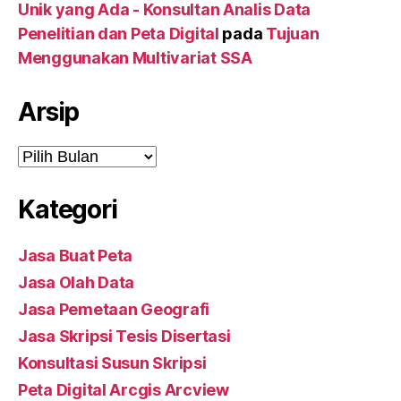
Unik yang Ada - Konsultan Analis Data
Penelitian dan Peta Digital
pada
Tujuan
Menggunakan Multivariat SSA
Arsip
Arsip
Kategori
Jasa Buat Peta
Jasa Olah Data
Jasa Pemetaan Geografi
Jasa Skripsi Tesis Disertasi
Konsultasi Susun Skripsi
Peta Digital Arcgis Arcview