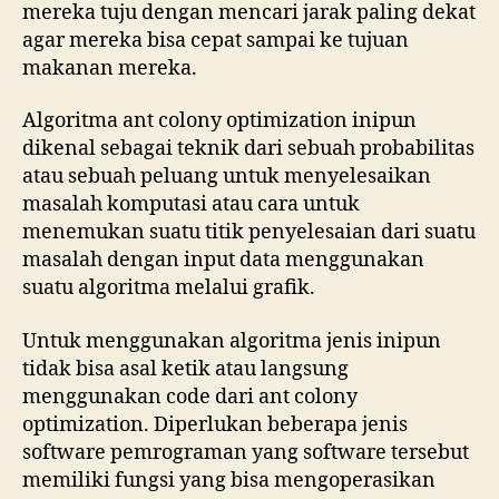
mereka tuju dengan mencari jarak paling dekat
agar mereka bisa cepat sampai ke tujuan
makanan mereka.
Algoritma ant colony optimization inipun
dikenal sebagai teknik dari sebuah probabilitas
atau sebuah peluang untuk menyelesaikan
masalah komputasi atau cara untuk
menemukan suatu titik penyelesaian dari suatu
masalah dengan input data menggunakan
suatu algoritma melalui grafik.
Untuk menggunakan algoritma jenis inipun
tidak bisa asal ketik atau langsung
menggunakan code dari ant colony
optimization. Diperlukan beberapa jenis
software pemrograman yang software tersebut
memiliki fungsi yang bisa mengoperasikan