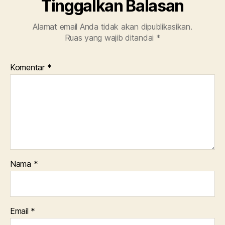
Tinggalkan Balasan
Alamat email Anda tidak akan dipublikasikan.
Ruas yang wajib ditandai
*
Komentar
*
Nama
*
Email
*