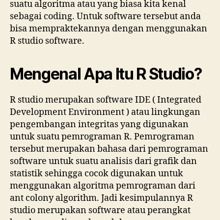
suatu algoritma atau yang biasa kita kenal
sebagai coding. Untuk software tersebut anda
bisa mempraktekannya dengan menggunakan
R studio software.
Mengenal Apa Itu R Studio?
R studio merupakan software IDE ( Integrated
Development Environment ) atau lingkungan
pengembangan integritas yang digunakan
untuk suatu pemrograman R. Pemrograman
tersebut merupakan bahasa dari pemrograman
software untuk suatu analisis dari grafik dan
statistik sehingga cocok digunakan untuk
menggunakan algoritma pemrograman dari
ant colony algorithm. Jadi kesimpulannya R
studio merupakan software atau perangkat