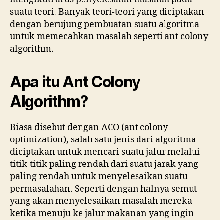
suatu teori. Banyak teori-teori yang diciptakan
dengan berujung pembuatan suatu algoritma
untuk memecahkan masalah seperti ant colony
algorithm.
Apa itu Ant Colony
Algorithm?
Biasa disebut dengan ACO (ant colony
optimization), salah satu jenis dari algoritma
diciptakan untuk mencari suatu jalur melalui
titik-titik paling rendah dari suatu jarak yang
paling rendah untuk menyelesaikan suatu
permasalahan. Seperti dengan halnya semut
yang akan menyelesaikan masalah mereka
ketika menuju ke jalur makanan yang ingin