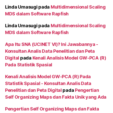
Linda Umasugi
pada
Multidimensional Scaling
MDS dalam Software Rapfish
Linda Umasugi
pada
Multidimensional Scaling
MDS dalam Software Rapfish
Apa Itu SNA (UCINET VI)? Ini Jawabannya -
Konsultan Analis Data Penelitian dan Peta
Digital
pada
Kenali Analisis Model GW-PCA (R)
Pada Statistik Spasial
Kenali Analisis Model GW-PCA (R) Pada
Statistik Spasial - Konsultan Analis Data
Penelitian dan Peta Digital
pada
Pengertian
Self Organizing Maps dan Fakta Unik yang Ada
Pengertian Self Organizing Maps dan Fakta