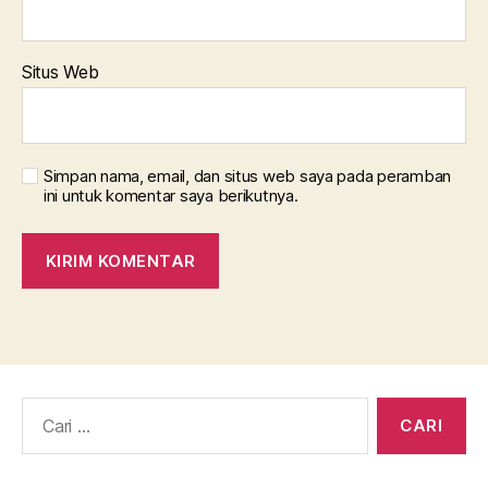
Situs Web
Simpan nama, email, dan situs web saya pada peramban
ini untuk komentar saya berikutnya.
Cari: