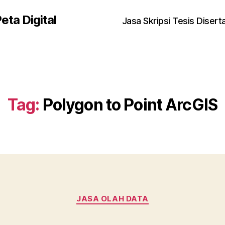
eta Digital
Jasa Skripsi Tesis Disert
Tag:
Polygon to Point ArcGIS
Kategori
JASA OLAH DATA