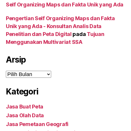
Self Organizing Maps dan Fakta Unik yang Ada
Pengertian Self Organizing Maps dan Fakta
Unik yang Ada - Konsultan Analis Data
Penelitian dan Peta Digital
pada
Tujuan
Menggunakan Multivariat SSA
Arsip
Arsip
Kategori
Jasa Buat Peta
Jasa Olah Data
Jasa Pemetaan Geografi