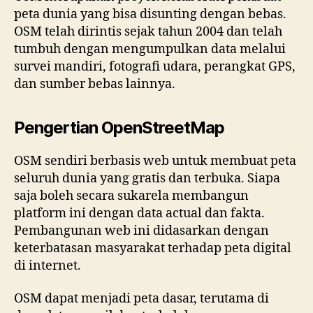
peta dunia yang bisa disunting dengan bebas.
OSM telah dirintis sejak tahun 2004 dan telah
tumbuh dengan mengumpulkan data melalui
survei mandiri, fotografi udara, perangkat GPS,
dan sumber bebas lainnya.
Pengertian OpenStreetMap
OSM sendiri berbasis web untuk membuat peta
seluruh dunia yang gratis dan terbuka. Siapa
saja boleh secara sukarela membangun
platform ini dengan data actual dan fakta.
Pembangunan web ini didasarkan dengan
keterbatasan masyarakat terhadap peta digital
di internet.
OSM dapat menjadi peta dasar, terutama di