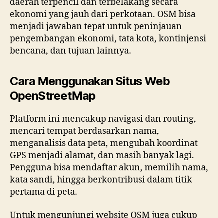
daerah terpencil dan terbelakang secara
ekonomi yang jauh dari perkotaan.
OSM bisa
menjadi jawaban tepat untuk peninjauan
pengembangan ekonomi, tata kota, kontinjensi
bencana, dan tujuan lainnya.
Cara Menggunakan Situs Web
OpenStreetMap
Platform ini mencakup navigasi dan routing,
mencari tempat berdasarkan nama,
menganalisis data peta, mengubah koordinat
GPS menjadi alamat, dan masih banyak lagi.
Pengguna bisa mendaftar akun, memilih nama,
kata sandi, hingga berkontribusi dalam titik
pertama di peta.
Untuk mengunjungi website OSM juga cukup