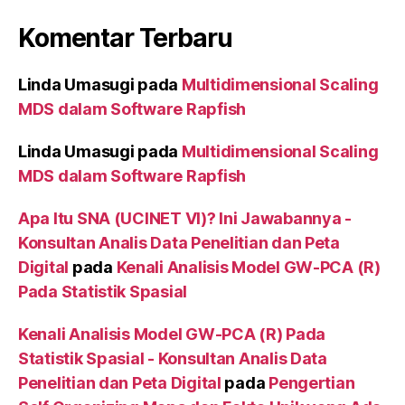
Komentar Terbaru
Linda Umasugi
pada
Multidimensional Scaling
MDS dalam Software Rapfish
Linda Umasugi
pada
Multidimensional Scaling
MDS dalam Software Rapfish
Apa Itu SNA (UCINET VI)? Ini Jawabannya -
Konsultan Analis Data Penelitian dan Peta
Digital
pada
Kenali Analisis Model GW-PCA (R)
Pada Statistik Spasial
Kenali Analisis Model GW-PCA (R) Pada
Statistik Spasial - Konsultan Analis Data
Penelitian dan Peta Digital
pada
Pengertian