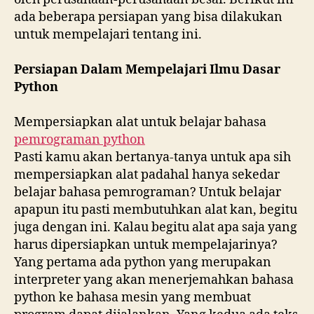
ada beberapa persiapan yang bisa dilakukan
untuk mempelajari tentang ini.
Persiapan Dalam Mempelajari Ilmu Dasar
Python
Mempersiapkan alat untuk belajar bahasa
pemrograman python
Pasti kamu akan bertanya-tanya untuk apa sih
mempersiapkan alat padahal hanya sekedar
belajar bahasa pemrograman? Untuk belajar
apapun itu pasti membutuhkan alat kan, begitu
juga dengan ini. Kalau begitu alat apa saja yang
harus dipersiapkan untuk mempelajarinya?
Yang pertama ada python yang merupakan
interpreter yang akan menerjemahkan bahasa
python ke bahasa mesin yang membuat