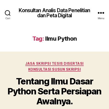
Konsultan Analis Data Penelitian
dan Peta Digital
Cari
Menu
Tag:
Ilmu Python
Kategori
JASA SKRIPSI TESIS DISERTASI
KONSULTASI SUSUN SKRIPSI
Tentang Ilmu Dasar
Python Serta Persiapan
Awalnya.