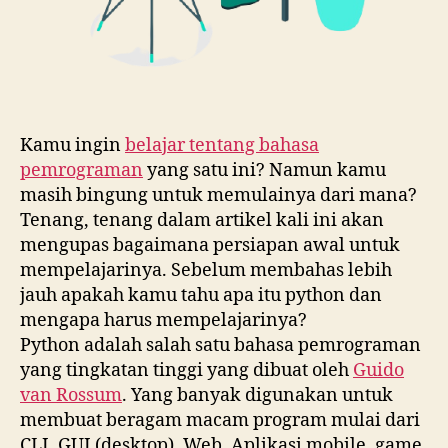
Kamu ingin
belajar tentang bahasa
pemrograman
yang satu ini? Namun kamu
masih bingung untuk memulainya dari mana?
Tenang, tenang dalam artikel kali ini akan
mengupas bagaimana persiapan awal untuk
mempelajarinya. Sebelum membahas lebih
jauh apakah kamu tahu apa itu python dan
mengapa harus mempelajarinya?
Python adalah salah satu bahasa pemrograman
yang tingkatan tinggi yang dibuat oleh
Guido
van Rossum
. Yang banyak digunakan untuk
membuat beragam macam program mulai dari
CLI, GUI (desktop), Web, Aplikasi mobile, game,