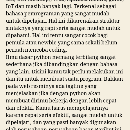
IoT dan masih banyak lagi. Terkenal sebagai
bahasa pemrograman yang sangat mudah
untuk dipelajari. Hal ini dikarenakan struktur
sintaknya yang rapi serta sangat mudah untuk
dipahami. Hal ini tentu sangat cocok bagi
pemula atau newbie yang sama sekali belum
pernah mencoba coding.
Ilmu dasar python memang terbilang sangat
sederhana jika dibandingkan dengan bahasa
yang lain. Disini kamu tak perlu melakukan ini
dan itu untuk membuat suatu program. Bahkan
pada web resminya ada tagline yang
menjelaskan jika dengan python akan
membuat dirimu bekerja dengan lebih cepat
dan efektif. Kamu harus mempelajarinya
karena cepat serta efektif, sangat mudah untuk
dipelajari, dan yang pasti banyak digunakan
oleh perusahaan-perusahaan besar. Berikut ini