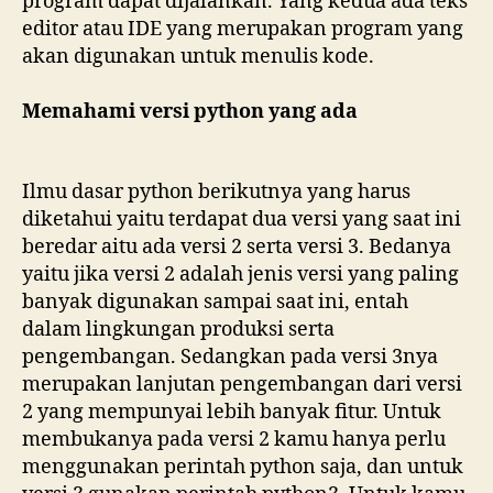
program dapat dijalankan. Yang kedua ada teks
editor atau IDE yang merupakan program yang
akan digunakan untuk menulis kode.
Memahami versi python yang ada
Ilmu dasar python berikutnya yang harus
diketahui yaitu terdapat dua versi yang saat ini
beredar aitu ada versi 2 serta versi 3. Bedanya
yaitu jika versi 2 adalah jenis versi yang paling
banyak digunakan sampai saat ini, entah
dalam lingkungan produksi serta
pengembangan. Sedangkan pada versi 3nya
merupakan lanjutan pengembangan dari versi
2 yang mempunyai lebih banyak fitur. Untuk
membukanya pada versi 2 kamu hanya perlu
menggunakan perintah python saja, dan untuk