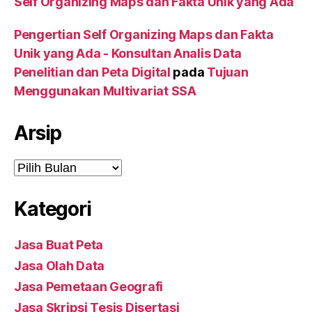
Self Organizing Maps dan Fakta Unik yang Ada
Pengertian Self Organizing Maps dan Fakta
Unik yang Ada - Konsultan Analis Data
Penelitian dan Peta Digital
pada
Tujuan
Menggunakan Multivariat SSA
Arsip
Arsip
Kategori
Jasa Buat Peta
Jasa Olah Data
Jasa Pemetaan Geografi
Jasa Skripsi Tesis Disertasi