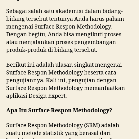
Sebagai salah satu akademisi dalam bidang-
bidang tersebut tentunya Anda harus paham
mengenai Surface Respon Methodology.
Dengan begitu, Anda bisa mengikuti proses
atau menjalankan proses pengembangan
produk-produk di bidang tersebut.
Berikut ini adalah ulasan singkat mengenai
Surface Respon Methodology beserta cara
pengujiannya. Kali ini, pengujian dengan
Surface Respon Methodology memanfaatkan
aplikasi Design Expert.
Apa Itu Surface Respon Methodology?
Surface Respon Methodology (SRM)
adalah
suatu metode statistik yang berasal dari