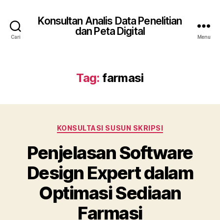
Konsultan Analis Data Penelitian
dan Peta Digital
Cari
Menu
Tag:
farmasi
Kategori
KONSULTASI SUSUN SKRIPSI
Penjelasan Software
Design Expert dalam
Optimasi Sediaan
Farmasi