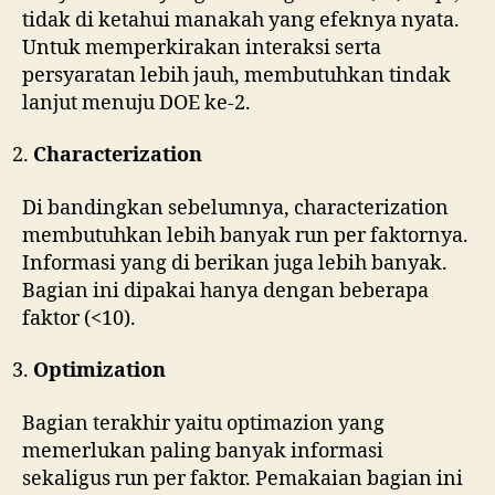
tidak di ketahui manakah yang efeknya nyata.
Untuk memperkirakan interaksi serta
persyaratan lebih jauh, membutuhkan tindak
lanjut menuju DOE ke-2.
Characterization
Di bandingkan sebelumnya, characterization
membutuhkan lebih banyak run per faktornya.
Informasi yang di berikan juga lebih banyak.
Bagian ini dipakai hanya dengan beberapa
faktor (<10).
Optimization
Bagian terakhir yaitu optimazion yang
memerlukan paling banyak informasi
sekaligus run per faktor. Pemakaian bagian ini