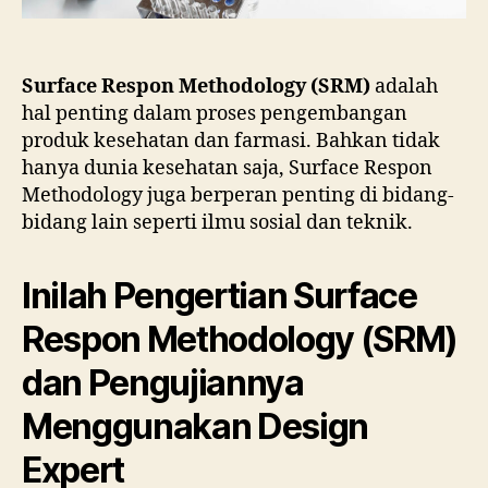
Surface Respon Methodology (SRM)
adalah
hal penting dalam proses pengembangan
produk kesehatan dan farmasi. Bahkan tidak
hanya dunia kesehatan saja, Surface Respon
Methodology juga berperan penting di bidang-
bidang lain seperti ilmu sosial dan teknik.
Inilah Pengertian Surface
Respon Methodology (SRM)
dan Pengujiannya
Menggunakan Design
Expert