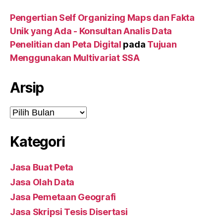
Pengertian Self Organizing Maps dan Fakta
Unik yang Ada - Konsultan Analis Data
Penelitian dan Peta Digital
pada
Tujuan
Menggunakan Multivariat SSA
Arsip
Arsip
Kategori
Jasa Buat Peta
Jasa Olah Data
Jasa Pemetaan Geografi
Jasa Skripsi Tesis Disertasi