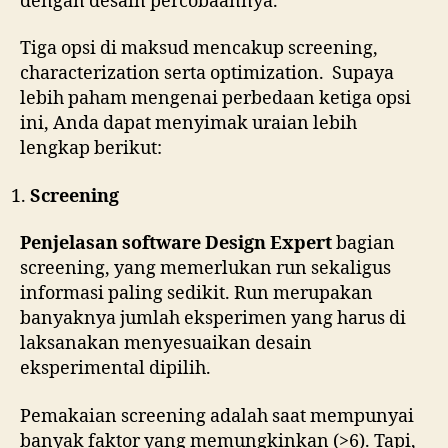
dengan desain percobaannya.
Tiga opsi di maksud mencakup screening,
characterization serta optimization. Supaya
lebih paham mengenai perbedaan ketiga opsi
ini, Anda dapat menyimak uraian lebih
lengkap berikut:
Screening
Penjelasan software Design Expert
bagian
screening, yang memerlukan run sekaligus
informasi paling sedikit. Run merupakan
banyaknya jumlah eksperimen yang harus di
laksanakan menyesuaikan desain
eksperimental dipilih.
Pemakaian screening adalah saat mempunyai
banyak faktor yang memungkinkan (>6). Tapi,