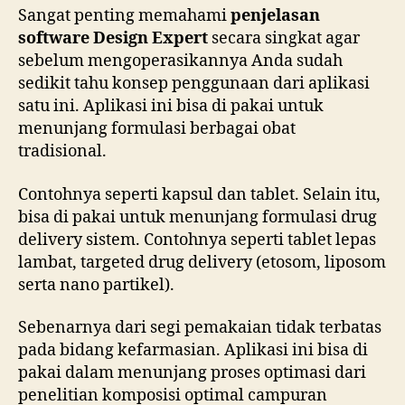
Sangat penting memahami
penjelasan
software Design Expert
secara singkat agar
sebelum mengoperasikannya Anda sudah
sedikit tahu konsep penggunaan dari aplikasi
satu ini. Aplikasi ini bisa di pakai untuk
menunjang formulasi berbagai obat
tradisional.
Contohnya seperti kapsul dan tablet. Selain itu,
bisa di pakai untuk menunjang formulasi drug
delivery sistem. Contohnya seperti tablet lepas
lambat, targeted drug delivery (etosom, liposom
serta nano partikel).
Sebenarnya dari segi pemakaian tidak terbatas
pada bidang kefarmasian. Aplikasi ini bisa di
pakai dalam menunjang proses optimasi dari
penelitian komposisi optimal campuran