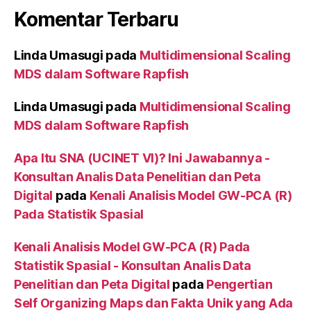
Komentar Terbaru
Linda Umasugi
pada
Multidimensional Scaling
MDS dalam Software Rapfish
Linda Umasugi
pada
Multidimensional Scaling
MDS dalam Software Rapfish
Apa Itu SNA (UCINET VI)? Ini Jawabannya -
Konsultan Analis Data Penelitian dan Peta
Digital
pada
Kenali Analisis Model GW-PCA (R)
Pada Statistik Spasial
Kenali Analisis Model GW-PCA (R) Pada
Statistik Spasial - Konsultan Analis Data
Penelitian dan Peta Digital
pada
Pengertian
Self Organizing Maps dan Fakta Unik yang Ada