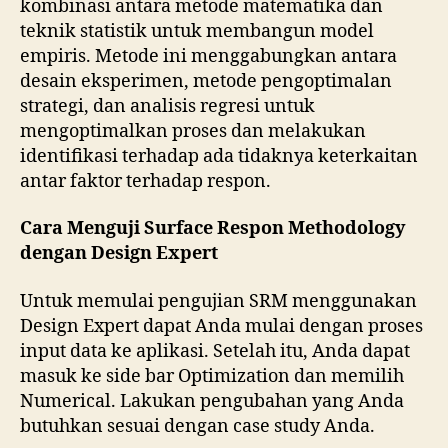
kombinasi antara metode matematika dan
teknik statistik untuk membangun model
empiris. Metode ini menggabungkan antara
desain eksperimen, metode pengoptimalan
strategi, dan analisis regresi untuk
mengoptimalkan proses dan melakukan
identifikasi terhadap ada tidaknya keterkaitan
antar faktor terhadap respon.
Cara Menguji Surface Respon Methodology
dengan Design Expert
Untuk memulai pengujian SRM menggunakan
Design Expert dapat Anda mulai dengan proses
input data ke aplikasi. Setelah itu, Anda dapat
masuk ke side bar Optimization dan memilih
Numerical. Lakukan pengubahan yang Anda
butuhkan sesuai dengan case study Anda.