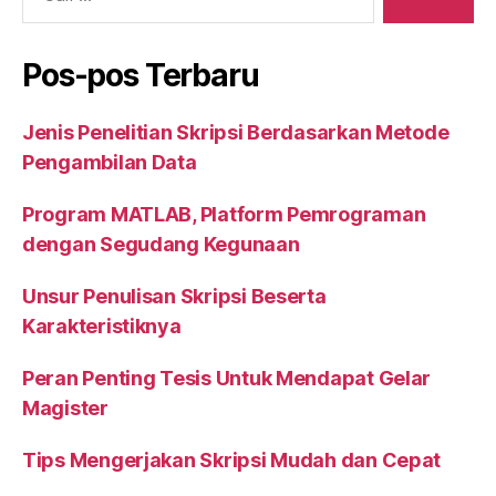
Pos-pos Terbaru
Jenis Penelitian Skripsi Berdasarkan Metode
Pengambilan Data
Program MATLAB, Platform Pemrograman
dengan Segudang Kegunaan
Unsur Penulisan Skripsi Beserta
Karakteristiknya
Peran Penting Tesis Untuk Mendapat Gelar
Magister
Tips Mengerjakan Skripsi Mudah dan Cepat