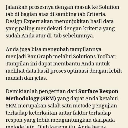
Jalankan prosesnya dengan masuk ke Solution
tab di bagian atas di sambing tab Criteria.
Design Expert akan menunjukkan hasil data
yang paling mendekati dengan kriteria yang
sudah Anda atur di tab sebelumnya.
Anda juga bisa mengubah tampilannya
menjadi Bar Graph melalui Solutions Toolbar.
Tampilan ini dapat membantu Anda untuk
melihat data hasil proses optimasi dengan lebih
mudah dan jelas.
Demikianlah pengertian dari
Surface Respon
Methodology (SRM)
yang dapat Anda ketahui.
SRM merupakan salah satu metode pengujian
terhadap keterkaitan antar faktor terhadap
respon yang lebih menguntungkan daripada
metode lain. Oleh karena itu, Anda harus