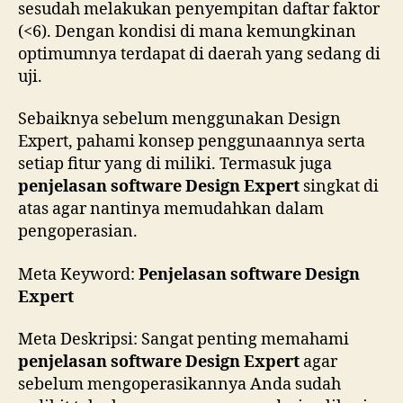
sesudah melakukan penyempitan daftar faktor
(<6). Dengan kondisi di mana kemungkinan
optimumnya terdapat di daerah yang sedang di
uji.
Sebaiknya sebelum menggunakan Design
Expert, pahami konsep penggunaannya serta
setiap fitur yang di miliki. Termasuk juga
penjelasan software Design Expert
singkat di
atas agar nantinya memudahkan dalam
pengoperasian.
Meta Keyword:
Penjelasan software Design
Expert
Meta Deskripsi: Sangat penting memahami
penjelasan software Design Expert
agar
sebelum mengoperasikannya Anda sudah