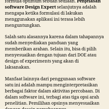
formula optimum sebuah sediaan.
Penjelasan
software Design Expert
selanjutnya adalah
mengapa ketika formulasi di lakukan
menggunakan aplikasi ini terasa lebih
menguntungkan.
Salah satu alasannya karena dalam tahapannya
sudah menyediakan panduan yang
memberikan arahan. Selain itu, bisa di pilih
menyesuaikan dengan tujuan dari DOE atau
design of experiments yang akan di
laksanakan.
Manfaat lainnya dari penggunaan software
satu ini adalah mampu menginterpretasikan
berbagai faktor dalam aktivitas percobaan. Di
dalam software ini, terbagi atas tiga opsi arah
penelitian. Pemilihan opsinya menyesuaikan