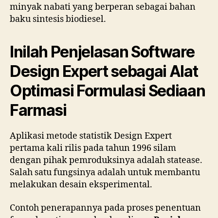
minyak nabati yang berperan sebagai bahan
baku sintesis biodiesel.
Inilah Penjelasan Software
Design Expert sebagai Alat
Optimasi Formulasi Sediaan
Farmasi
Aplikasi metode statistik Design Expert
pertama kali rilis pada tahun 1996 silam
dengan pihak pemroduksinya adalah statease.
Salah satu fungsinya adalah untuk membantu
melakukan desain eksperimental.
Contoh penerapannya pada proses penentuan