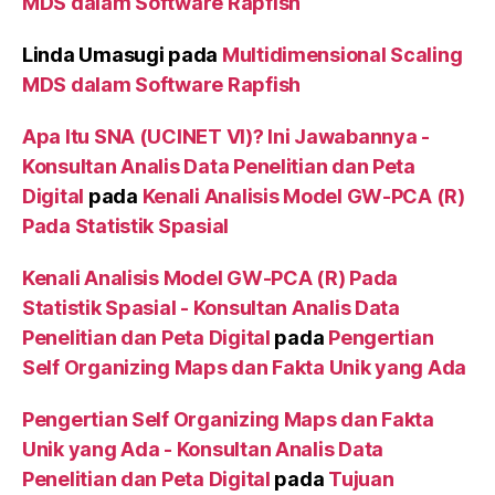
MDS dalam Software Rapfish
Linda Umasugi
pada
Multidimensional Scaling
MDS dalam Software Rapfish
Apa Itu SNA (UCINET VI)? Ini Jawabannya -
Konsultan Analis Data Penelitian dan Peta
Digital
pada
Kenali Analisis Model GW-PCA (R)
Pada Statistik Spasial
Kenali Analisis Model GW-PCA (R) Pada
Statistik Spasial - Konsultan Analis Data
Penelitian dan Peta Digital
pada
Pengertian
Self Organizing Maps dan Fakta Unik yang Ada
Pengertian Self Organizing Maps dan Fakta
Unik yang Ada - Konsultan Analis Data
Penelitian dan Peta Digital
pada
Tujuan