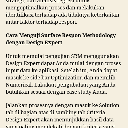
strategi, dan analisis regresi untuk
mengoptimalkan proses dan melakukan
identifikasi terhadap ada tidaknya keterkaitan
antar faktor terhadap respon.
Cara Menguji Surface Respon Methodology
dengan Design Expert
Untuk memulai pengujian SRM menggunakan
Design Expert dapat Anda mulai dengan proses
input data ke aplikasi. Setelah itu, Anda dapat
masuk ke side bar Optimization dan memilih
Numerical. Lakukan pengubahan yang Anda
butuhkan sesuai dengan case study Anda.
Jalankan prosesnya dengan masuk ke Solution
tab di bagian atas di sambing tab Criteria.
Design Expert akan menunjukkan hasil data
yang paling mendekati dengan kriteria yang