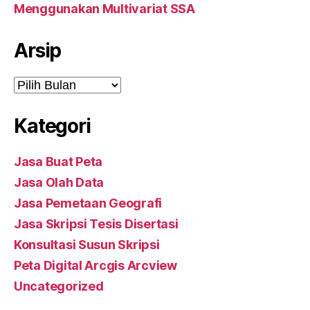
Menggunakan Multivariat SSA
Arsip
Arsip
Kategori
Jasa Buat Peta
Jasa Olah Data
Jasa Pemetaan Geografi
Jasa Skripsi Tesis Disertasi
Konsultasi Susun Skripsi
Peta Digital Arcgis Arcview
Uncategorized