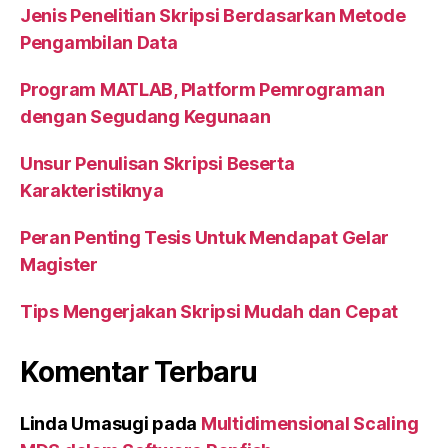
Jenis Penelitian Skripsi Berdasarkan Metode
Pengambilan Data
Program MATLAB, Platform Pemrograman
dengan Segudang Kegunaan
Unsur Penulisan Skripsi Beserta
Karakteristiknya
Peran Penting Tesis Untuk Mendapat Gelar
Magister
Tips Mengerjakan Skripsi Mudah dan Cepat
Komentar Terbaru
Linda Umasugi
pada
Multidimensional Scaling