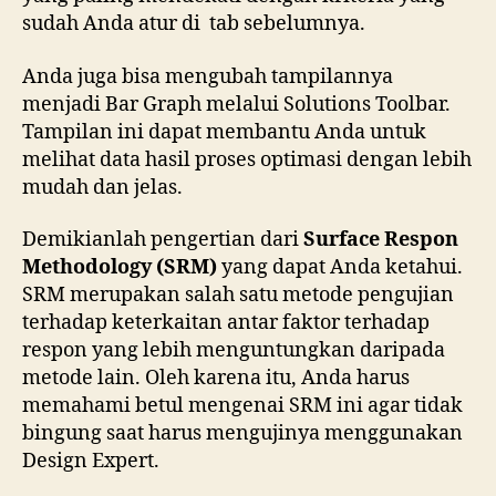
sudah Anda atur di tab sebelumnya.
Anda juga bisa mengubah tampilannya
menjadi Bar Graph melalui Solutions Toolbar.
Tampilan ini dapat membantu Anda untuk
melihat data hasil proses optimasi dengan lebih
mudah dan jelas.
Demikianlah pengertian dari
Surface Respon
Methodology (SRM)
yang dapat Anda ketahui.
SRM merupakan salah satu metode pengujian
terhadap keterkaitan antar faktor terhadap
respon yang lebih menguntungkan daripada
metode lain. Oleh karena itu, Anda harus
memahami betul mengenai SRM ini agar tidak
bingung saat harus mengujinya menggunakan
Design Expert.