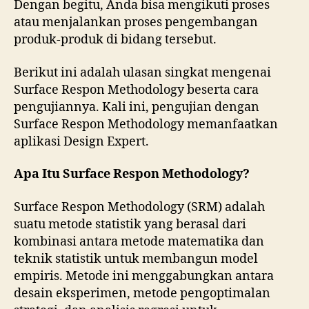
Dengan begitu, Anda bisa mengikuti proses
atau menjalankan proses pengembangan
produk-produk di bidang tersebut.
Berikut ini adalah ulasan singkat mengenai
Surface Respon Methodology beserta cara
pengujiannya. Kali ini, pengujian dengan
Surface Respon Methodology memanfaatkan
aplikasi Design Expert.
Apa Itu Surface Respon Methodology?
Surface Respon Methodology (SRM)
adalah
suatu metode statistik yang berasal dari
kombinasi antara metode matematika dan
teknik statistik untuk membangun model
empiris. Metode ini menggabungkan antara
desain eksperimen, metode pengoptimalan