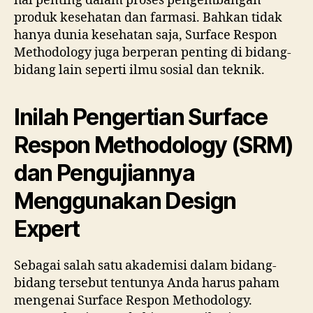
hal penting dalam proses pengembangan
produk kesehatan dan farmasi. Bahkan tidak
hanya dunia kesehatan saja, Surface Respon
Methodology juga berperan penting di bidang-
bidang lain seperti ilmu sosial dan teknik.
Inilah Pengertian Surface
Respon Methodology (SRM)
dan Pengujiannya
Menggunakan Design
Expert
Sebagai salah satu akademisi dalam bidang-
bidang tersebut tentunya Anda harus paham
mengenai Surface Respon Methodology.