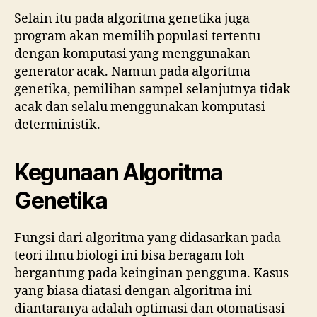
Selain itu pada algoritma genetika juga
program akan memilih populasi tertentu
dengan komputasi yang menggunakan
generator acak. Namun pada algoritma
genetika, pemilihan sampel selanjutnya tidak
acak dan selalu menggunakan komputasi
deterministik.
Kegunaan Algoritma
Genetika
Fungsi dari algoritma yang didasarkan pada
teori ilmu biologi ini bisa beragam loh
bergantung pada keinginan pengguna. Kasus
yang biasa diatasi dengan algoritma ini
diantaranya adalah optimasi dan otomatisasi