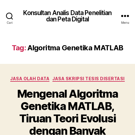
Konsultan Analis Data Penelitian
dan Peta Digital
Cari
Menu
Tag:
Algoritma Genetika MATLAB
Kategori
JASA OLAH DATA
JASA SKRIPSI TESIS DISERTASI
Mengenal Algoritma
Genetika MATLAB,
Tiruan Teori Evolusi
dengan Banyak