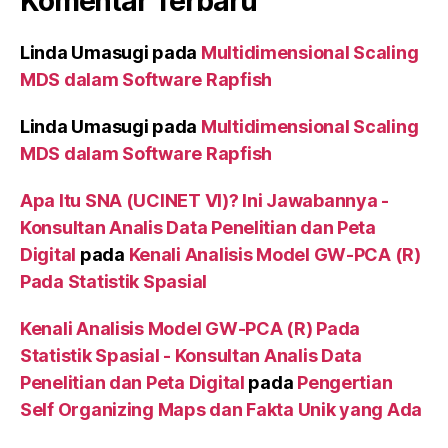
Komentar Terbaru
Linda Umasugi
pada
Multidimensional Scaling
MDS dalam Software Rapfish
Linda Umasugi
pada
Multidimensional Scaling
MDS dalam Software Rapfish
Apa Itu SNA (UCINET VI)? Ini Jawabannya -
Konsultan Analis Data Penelitian dan Peta
Digital
pada
Kenali Analisis Model GW-PCA (R)
Pada Statistik Spasial
Kenali Analisis Model GW-PCA (R) Pada
Statistik Spasial - Konsultan Analis Data
Penelitian dan Peta Digital
pada
Pengertian
Self Organizing Maps dan Fakta Unik yang Ada