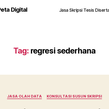
eta Digital
Jasa Skripsi Tesis Disert
Tag:
regresi sederhana
Kategori
JASA OLAH DATA
KONSULTASI SUSUN SKRIPSI