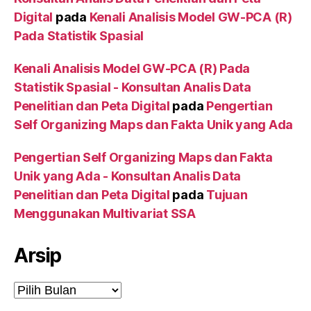
Digital
pada
Kenali Analisis Model GW-PCA (R)
Pada Statistik Spasial
Kenali Analisis Model GW-PCA (R) Pada
Statistik Spasial - Konsultan Analis Data
Penelitian dan Peta Digital
pada
Pengertian
Self Organizing Maps dan Fakta Unik yang Ada
Pengertian Self Organizing Maps dan Fakta
Unik yang Ada - Konsultan Analis Data
Penelitian dan Peta Digital
pada
Tujuan
Menggunakan Multivariat SSA
Arsip
Arsip