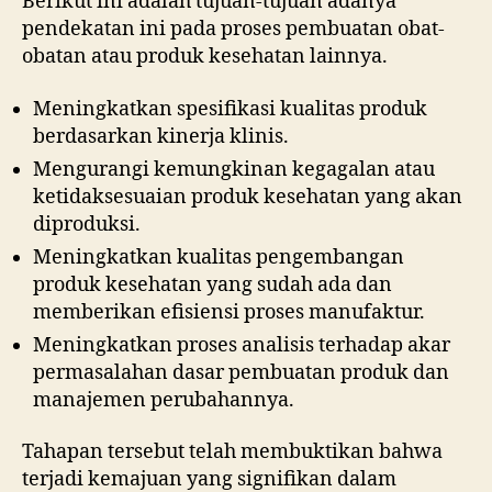
Berikut ini adalah tujuan-tujuan adanya
pendekatan ini pada proses pembuatan obat-
obatan atau produk kesehatan lainnya.
Meningkatkan spesifikasi kualitas produk
berdasarkan kinerja klinis.
Mengurangi kemungkinan kegagalan atau
ketidaksesuaian produk kesehatan yang akan
diproduksi.
Meningkatkan kualitas pengembangan
produk kesehatan yang sudah ada dan
memberikan efisiensi proses manufaktur.
Meningkatkan proses analisis terhadap akar
permasalahan dasar pembuatan produk dan
manajemen perubahannya.
Tahapan tersebut telah membuktikan bahwa
terjadi kemajuan yang signifikan dalam