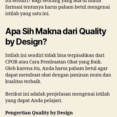
itu sendiri? Bagi seorang yang ada di dunia
farmasi tentunya harus paham betul mengenai
istilah yang satu ini.
Apa Sih Makna dari Quality
by Design?
Istilah ini sendiri tidak bisa terpisahkan dari
CPOB atau Cara Pembuatan Obat yang Baik.
Oleh karena itu, Anda harus paham betul agar
dapat membuat obat dengan jaminan mutu dan
kualitas terbaik.
Berikut ini adalah penjelasan mengenai istilah
yang dapat Anda pelajari.
Pengertian Quality by Design