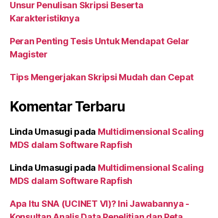
Unsur Penulisan Skripsi Beserta
Karakteristiknya
Peran Penting Tesis Untuk Mendapat Gelar
Magister
Tips Mengerjakan Skripsi Mudah dan Cepat
Komentar Terbaru
Linda Umasugi
pada
Multidimensional Scaling
MDS dalam Software Rapfish
Linda Umasugi
pada
Multidimensional Scaling
MDS dalam Software Rapfish
Apa Itu SNA (UCINET VI)? Ini Jawabannya -
Konsultan Analis Data Penelitian dan Peta