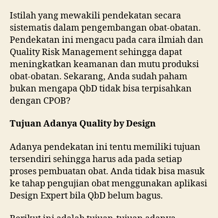
Istilah yang mewakili pendekatan secara
sistematis dalam pengembangan obat-obatan.
Pendekatan ini mengacu pada cara ilmiah dan
Quality Risk Management sehingga dapat
meningkatkan keamanan dan mutu produksi
obat-obatan. Sekarang, Anda sudah paham
bukan mengapa QbD tidak bisa terpisahkan
dengan CPOB?
Tujuan Adanya Quality by Design
Adanya pendekatan ini tentu memiliki tujuan
tersendiri sehingga harus ada pada setiap
proses pembuatan obat. Anda tidak bisa masuk
ke tahap pengujian obat menggunakan aplikasi
Design Expert bila QbD belum bagus.