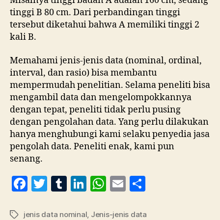
Misalnya tinggi badan A adalah 160 cm, sedang
tinggi B 80 cm. Dari perbandingan tinggi
tersebut diketahui bahwa A memiliki tinggi 2
kali B.
Memahami jenis-jenis data (nominal, ordinal,
interval, dan rasio) bisa membantu
mempermudah penelitian. Selama peneliti bisa
mengambil data dan mengelompokkannya
dengan tepat, peneliti tidak perlu pusing
dengan pengolahan data. Yang perlu dilakukan
hanya menghubungi kami selaku penyedia jasa
pengolah data. Peneliti enak, kami pun
senang.
F
T
T
Li
W
E
S
a
w
u
n
h
m
h
c
itt
m
k
at
ai
a
jenis data nominal
,
Jenis-jenis data
Tag