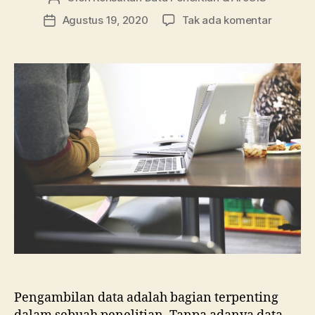
artikel
pada
Agustus 19, 2020
Tak ada komentar
Tanggal
Mengena
artikel
Jenis-
jenis
Data
yang
Penting
dalam
Penelitia
Pengambilan data adalah bagian terpenting