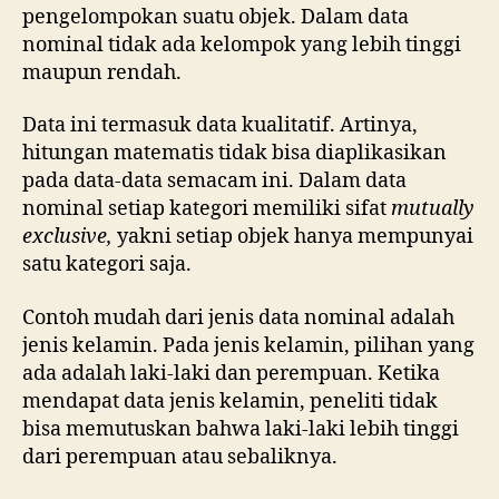
pengelompokan suatu objek. Dalam data
nominal tidak ada kelompok yang lebih tinggi
maupun rendah.
Data ini termasuk data kualitatif. Artinya,
hitungan matematis tidak bisa diaplikasikan
pada data-data semacam ini. Dalam data
nominal setiap kategori memiliki sifat
mutually
exclusive,
yakni setiap objek hanya mempunyai
satu kategori saja.
Contoh mudah dari jenis data nominal adalah
jenis kelamin. Pada jenis kelamin, pilihan yang
ada adalah laki-laki dan perempuan. Ketika
mendapat data jenis kelamin, peneliti tidak
bisa memutuskan bahwa laki-laki lebih tinggi
dari perempuan atau sebaliknya.