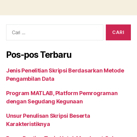
e
er
bl
e
s
l
re
b
r
dI
A
o
n
p
Cari:
o
p
k
Pos-pos Terbaru
Jenis Penelitian Skripsi Berdasarkan Metode
Pengambilan Data
Program MATLAB, Platform Pemrograman
dengan Segudang Kegunaan
Unsur Penulisan Skripsi Beserta
Karakteristiknya