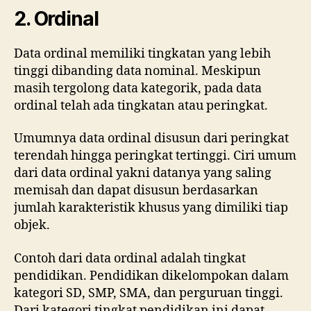
2. Ordinal
Data ordinal memiliki tingkatan yang lebih
tinggi dibanding data nominal. Meskipun
masih tergolong data kategorik, pada data
ordinal telah ada tingkatan atau peringkat.
Umumnya data ordinal disusun dari peringkat
terendah hingga peringkat tertinggi. Ciri umum
dari data ordinal yakni datanya yang saling
memisah dan dapat disusun berdasarkan
jumlah karakteristik khusus yang dimiliki tiap
objek.
Contoh dari data ordinal adalah tingkat
pendidikan. Pendidikan dikelompokan dalam
kategori SD, SMP, SMA, dan perguruan tinggi.
Dari kategori tingkat pendidikan ini dapat