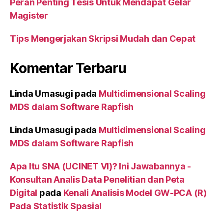
Peran Penting Tesis Untuk Mendapat Gelar
Magister
Tips Mengerjakan Skripsi Mudah dan Cepat
Komentar Terbaru
Linda Umasugi
pada
Multidimensional Scaling
MDS dalam Software Rapfish
Linda Umasugi
pada
Multidimensional Scaling
MDS dalam Software Rapfish
Apa Itu SNA (UCINET VI)? Ini Jawabannya -
Konsultan Analis Data Penelitian dan Peta
Digital
pada
Kenali Analisis Model GW-PCA (R)
Pada Statistik Spasial