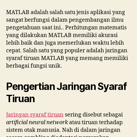
MATLAB adalah salah satu jenis aplikasi yang
sangat berfungsi dalam pengembangan ilmu
pengetahuan saat ini.. Perhitungan matematis
yang dilakukan MATLAB memiliki akurasi
lebih baik dan juga memerlukan waktu lebih
cepat. Salah satu yang populer adalah jaringan
syaraf tiruan MATLAB yang memang memiliki
berbagai fungsi unik.
Pengertian Jaringan Syaraf
Tiruan
Jaringan syaraf tiruan
sering disebut sebagai
artificial neural network
atau tiruan terhadap
sistem otak manusia. Nah di dalam jaringan