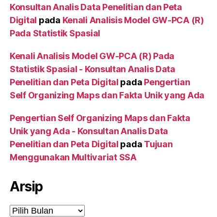
Konsultan Analis Data Penelitian dan Peta
Digital
pada
Kenali Analisis Model GW-PCA (R)
Pada Statistik Spasial
Kenali Analisis Model GW-PCA (R) Pada
Statistik Spasial - Konsultan Analis Data
Penelitian dan Peta Digital
pada
Pengertian
Self Organizing Maps dan Fakta Unik yang Ada
Pengertian Self Organizing Maps dan Fakta
Unik yang Ada - Konsultan Analis Data
Penelitian dan Peta Digital
pada
Tujuan
Menggunakan Multivariat SSA
Arsip
Arsip