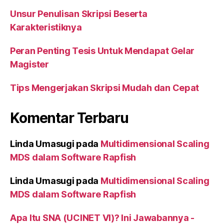
Unsur Penulisan Skripsi Beserta
Karakteristiknya
Peran Penting Tesis Untuk Mendapat Gelar
Magister
Tips Mengerjakan Skripsi Mudah dan Cepat
Komentar Terbaru
Linda Umasugi
pada
Multidimensional Scaling
MDS dalam Software Rapfish
Linda Umasugi
pada
Multidimensional Scaling
MDS dalam Software Rapfish
Apa Itu SNA (UCINET VI)? Ini Jawabannya -