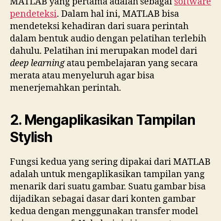
MATLAB yang pertama adalah sebagai
software
pendeteksi
. Dalam hal ini, MATLAB bisa
mendeteksi kehadiran dari suara perintah
dalam bentuk audio dengan pelatihan terlebih
dahulu. Pelatihan ini merupakan model dari
deep learning
atau pembelajaran yang secara
merata atau menyeluruh agar bisa
menerjemahkan perintah.
2. Mengaplikasikan Tampilan
Stylish
Fungsi kedua yang sering dipakai dari MATLAB
adalah untuk mengaplikasikan tampilan yang
menarik dari suatu gambar. Suatu gambar bisa
dijadikan sebagai dasar dari konten gambar
kedua dengan menggunakan transfer model