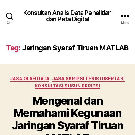
Konsultan Analis Data Penelitian
dan Peta Digital
Cari
Menu
Tag:
Jaringan Syaraf Tiruan MATLAB
Kategori
JASA OLAH DATA
JASA SKRIPSI TESIS DISERTASI
KONSULTASI SUSUN SKRIPSI
Mengenal dan
Memahami Kegunaan
Jaringan Syaraf Tiruan