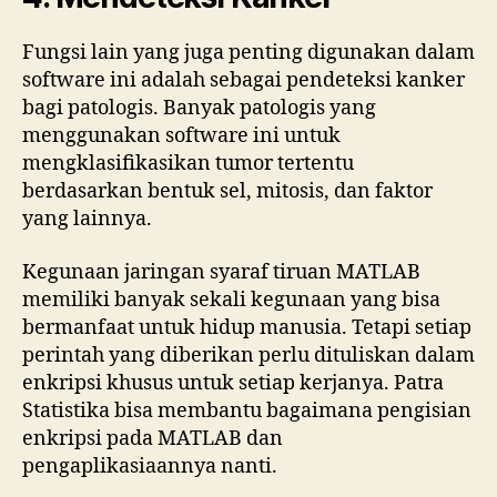
Fungsi lain yang juga penting digunakan dalam
software ini adalah sebagai pendeteksi kanker
bagi patologis. Banyak patologis yang
menggunakan software ini untuk
mengklasifikasikan tumor tertentu
berdasarkan bentuk sel, mitosis, dan faktor
yang lainnya.
Kegunaan jaringan syaraf tiruan MATLAB
memiliki banyak sekali kegunaan yang bisa
bermanfaat untuk hidup manusia. Tetapi setiap
perintah yang diberikan perlu dituliskan dalam
enkripsi khusus untuk setiap kerjanya. Patra
Statistika bisa membantu bagaimana pengisian
enkripsi pada MATLAB dan
pengaplikasiaannya nanti.