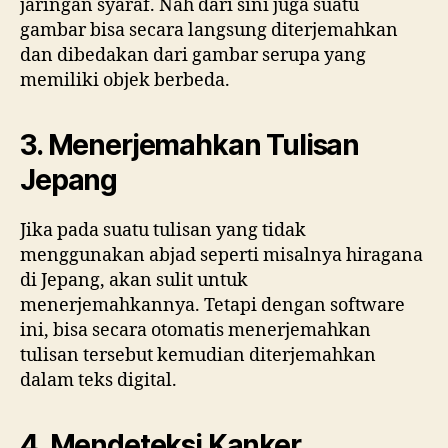
jaringan syaraf. Nah dari sini juga suatu
gambar bisa secara langsung diterjemahkan
dan dibedakan dari gambar serupa yang
memiliki objek berbeda.
3. Menerjemahkan Tulisan
Jepang
Jika pada suatu tulisan yang tidak
menggunakan abjad seperti misalnya hiragana
di Jepang, akan sulit untuk
menerjemahkannya. Tetapi dengan software
ini, bisa secara otomatis menerjemahkan
tulisan tersebut kemudian diterjemahkan
dalam teks digital.
4. Mendeteksi Kanker