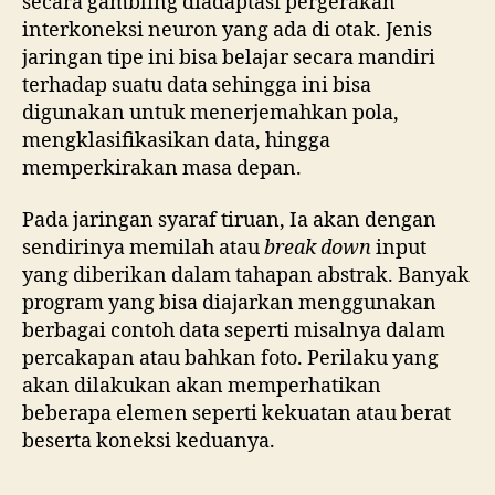
secara gambling diadaptasi pergerakan
interkoneksi neuron yang ada di otak. Jenis
jaringan tipe ini bisa belajar secara mandiri
terhadap suatu data sehingga ini bisa
digunakan untuk menerjemahkan pola,
mengklasifikasikan data, hingga
memperkirakan masa depan.
Pada jaringan syaraf tiruan, Ia akan dengan
sendirinya memilah atau
break down
input
yang diberikan dalam tahapan abstrak. Banyak
program yang bisa diajarkan menggunakan
berbagai contoh data seperti misalnya dalam
percakapan atau bahkan foto. Perilaku yang
akan dilakukan akan memperhatikan
beberapa elemen seperti kekuatan atau berat
beserta koneksi keduanya.