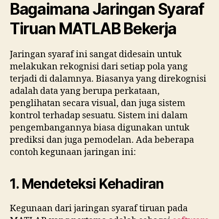
Bagaimana Jaringan Syaraf
Tiruan MATLAB Bekerja
Jaringan syaraf ini sangat didesain untuk
melakukan rekognisi dari setiap pola yang
terjadi di dalamnya. Biasanya yang direkognisi
adalah data yang berupa perkataan,
penglihatan secara visual, dan juga sistem
kontrol terhadap sesuatu. Sistem ini dalam
pengembangannya biasa digunakan untuk
prediksi dan juga pemodelan. Ada beberapa
contoh kegunaan jaringan ini:
1. Mendeteksi Kehadiran
Kegunaan dari jaringan syaraf tiruan pada