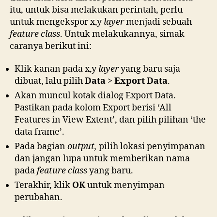
itu, untuk bisa melakukan perintah, perlu
untuk mengekspor x,y
layer
menjadi sebuah
feature class
. Untuk melakukannya, simak
caranya berikut ini:
Klik kanan pada x,y
layer
yang baru saja
dibuat, lalu pilih
Data
>
Export Data
.
Akan muncul kotak dialog Export Data.
Pastikan pada kolom Export berisi ‘All
Features in View Extent’, dan pilih pilihan ‘the
data frame’.
Pada bagian
output,
pilih lokasi penyimpanan
dan jangan lupa untuk memberikan nama
pada
feature class
yang baru.
Terakhir, klik
OK
untuk menyimpan
perubahan.