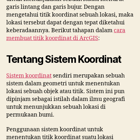
garis lintang dan garis bujur. Dengan
mengetahui titik koordinat sebuah lokasi, maka
lokasi tersebut dapat dengan tepat diketahui
keberadaannya. Berikut tahapan dalam
cara
membuat titik koordinat di ArcGIS
:
Tentang Sistem Koordinat
Sistem koordinat
sendiri merupakan sebuah
sistem dalam geometri untuk menentukan
lokasi sebuah objek atau titik. Sistem ini pun
dipinjam sebagai istilah dalam ilmu geografi
untuk menunjukkan sebuah lokasi di
permukaan bumi.
Penggunaan sistem koordinat untuk
menentukan titik koordinat suatu lokasi