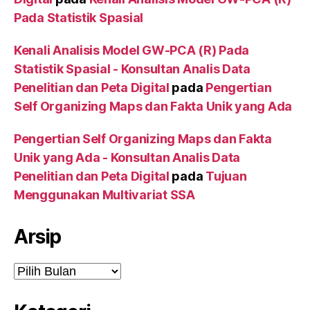
Pada Statistik Spasial
Kenali Analisis Model GW-PCA (R) Pada
Statistik Spasial - Konsultan Analis Data
Penelitian dan Peta Digital
pada
Pengertian
Self Organizing Maps dan Fakta Unik yang Ada
Pengertian Self Organizing Maps dan Fakta
Unik yang Ada - Konsultan Analis Data
Penelitian dan Peta Digital
pada
Tujuan
Menggunakan Multivariat SSA
Arsip
Arsip