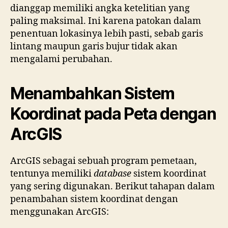
dianggap memiliki angka ketelitian yang
paling maksimal. Ini karena patokan dalam
penentuan lokasinya lebih pasti, sebab garis
lintang maupun garis bujur tidak akan
mengalami perubahan.
Menambahkan Sistem
Koordinat pada Peta dengan
ArcGIS
ArcGIS sebagai sebuah program pemetaan,
tentunya memiliki
database
sistem koordinat
yang sering digunakan. Berikut tahapan dalam
penambahan sistem koordinat dengan
menggunakan ArcGIS: