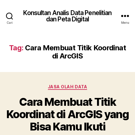
Konsultan Analis Data Penelitian
dan Peta Digital
Cari
Menu
Tag:
Cara Membuat Titik Koordinat
di ArcGIS
Kategori
JASA OLAH DATA
Cara Membuat Titik
Koordinat di ArcGIS yang
Bisa Kamu Ikuti