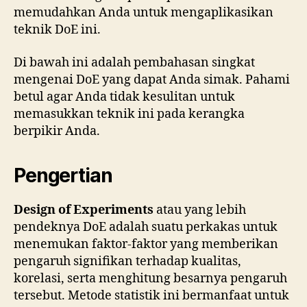
memudahkan Anda untuk mengaplikasikan
teknik DoE ini.
Di bawah ini adalah pembahasan singkat
mengenai DoE yang dapat Anda simak. Pahami
betul agar Anda tidak kesulitan untuk
memasukkan teknik ini pada kerangka
berpikir Anda.
Pengertian
Design of Experiments
atau yang lebih
pendeknya DoE adalah suatu perkakas untuk
menemukan faktor-faktor yang memberikan
pengaruh signifikan terhadap kualitas,
korelasi, serta menghitung besarnya pengaruh
tersebut. Metode statistik ini bermanfaat untuk