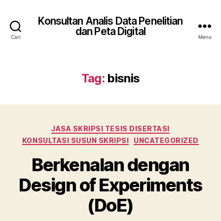
Konsultan Analis Data Penelitian
dan Peta Digital
Cari
Menu
Tag:
bisnis
Kategori
JASA SKRIPSI TESIS DISERTASI
KONSULTASI SUSUN SKRIPSI
UNCATEGORIZED
Berkenalan dengan
Design of Experiments
(DoE)