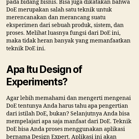
pada bidang bisnis. Bisa juga dikatakan bahwa
DoE merupakan salah satu teknik untuk
merencanakan dan merancang suatu
eksperimen dari sebuah produk, sistem, dan
proses. Melihat luasnya fungsi dari DoE ini,
maka tidak heran banyak yang memanfaatkan
teknik DoE ini.
Apa Itu Design of
Experiments?
Agar lebih memahami dan mengerti mengenai
DoE tentunya Anda harus tahu apa pengertian
dari istilah DoE, bukan? Selanjutnya Anda bisa
mempelajari apa saja manfaat dari DoE. Teknik
DoE bisa Anda proses menggunakan aplikasi
bernama Design Expert. Aplikasi ini akan