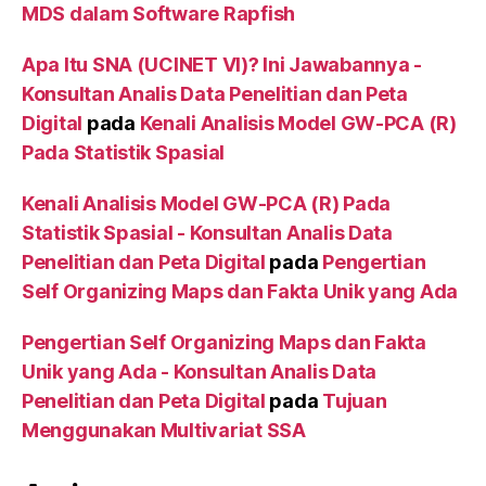
MDS dalam Software Rapfish
Apa Itu SNA (UCINET VI)? Ini Jawabannya -
Konsultan Analis Data Penelitian dan Peta
Digital
pada
Kenali Analisis Model GW-PCA (R)
Pada Statistik Spasial
Kenali Analisis Model GW-PCA (R) Pada
Statistik Spasial - Konsultan Analis Data
Penelitian dan Peta Digital
pada
Pengertian
Self Organizing Maps dan Fakta Unik yang Ada
Pengertian Self Organizing Maps dan Fakta
Unik yang Ada - Konsultan Analis Data
Penelitian dan Peta Digital
pada
Tujuan
Menggunakan Multivariat SSA