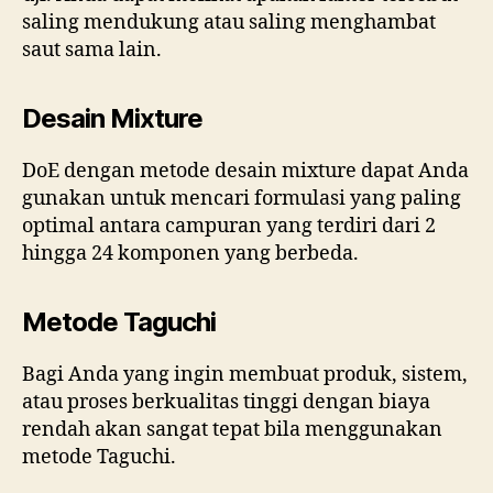
saling mendukung atau saling menghambat
saut sama lain.
Desain Mixture
DoE dengan metode desain mixture dapat Anda
gunakan untuk mencari formulasi yang paling
optimal antara campuran yang terdiri dari 2
hingga 24 komponen yang berbeda.
Metode Taguchi
Bagi Anda yang ingin membuat produk, sistem,
atau proses berkualitas tinggi dengan biaya
rendah akan sangat tepat bila menggunakan
metode Taguchi.