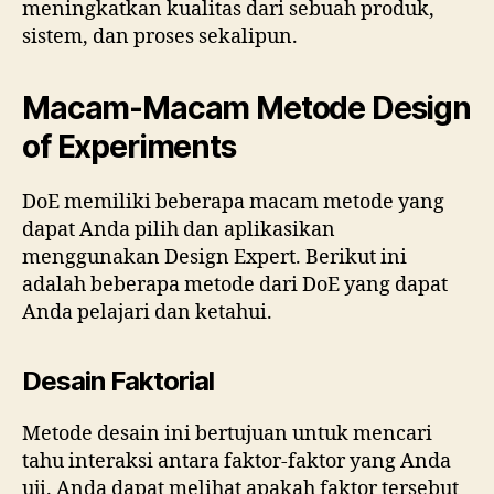
meningkatkan kualitas dari sebuah produk,
sistem, dan proses sekalipun.
Macam-Macam Metode Design
of Experiments
DoE memiliki beberapa macam metode yang
dapat Anda pilih dan aplikasikan
menggunakan Design Expert. Berikut ini
adalah beberapa metode dari DoE yang dapat
Anda pelajari dan ketahui.
Desain Faktorial
Metode desain ini bertujuan untuk mencari
tahu interaksi antara faktor-faktor yang Anda
uji. Anda dapat melihat apakah faktor tersebut