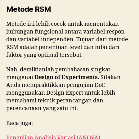
Metode RSM
Metode ini lebih cocok untuk menentukan
hubungan fungsional antara variabel respon
dan variabel independen. Tujuan dari metode
RSM adalah penentuan level dan nilai dari
faktor yang optimal tersebut.
Nah, demikianlah pembahasan singkat
mengenai
Design of Experiments.
Silakan
Anda mempraktikkan pengujian DoE
menggunakan Design Expert untuk lebih
memahami teknik perancangan dan
perencanaan yang satu ini.
Baca juga:
Pengujian Analisis Variasi (ANOVA)