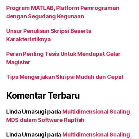
Program MATLAB, Platform Pemrograman
dengan Segudang Kegunaan
Unsur Penulisan Skripsi Beserta
Karakteristiknya
Peran Penting Tesis Untuk Mendapat Gelar
Magister
Tips Mengerjakan Skripsi Mudah dan Cepat
Komentar Terbaru
Linda Umasugi
pada
Multidimensional Scaling
MDS dalam Software Rapfish
Linda Umasugi
pada
Multidimensional Scaling