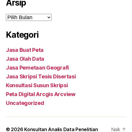
Arsip
Arsip
Kategori
Jasa Buat Peta
Jasa Olah Data
Jasa Pemetaan Geografi
Jasa Skripsi Tesis Disertasi
Konsultasi Susun Skripsi
Peta Digital Arcgis Arcview
Uncategorized
© 2026
Konsultan Analis Data Penelitian
Naik
↑