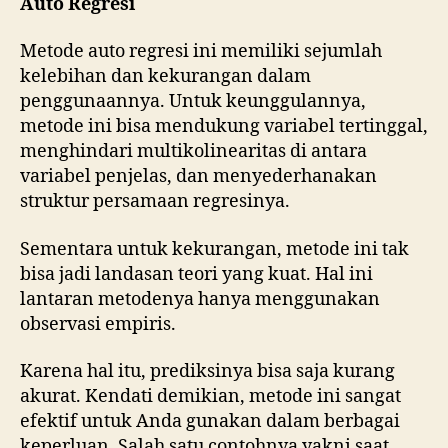
Auto Regresi
Metode auto regresi ini memiliki sejumlah
kelebihan dan kekurangan dalam
penggunaannya. Untuk keunggulannya,
metode ini bisa mendukung variabel tertinggal,
menghindari multikolinearitas di antara
variabel penjelas, dan menyederhanakan
struktur persamaan regresinya.
Sementara untuk kekurangan, metode ini tak
bisa jadi landasan teori yang kuat. Hal ini
lantaran metodenya hanya menggunakan
observasi empiris.
Karena hal itu, prediksinya bisa saja kurang
akurat. Kendati demikian, metode ini sangat
efektif untuk Anda gunakan dalam berbagai
keperluan. Salah satu contohnya yakni saat