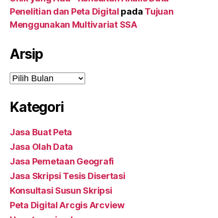
Penelitian dan Peta Digital
pada
Tujuan
Menggunakan Multivariat SSA
Arsip
Arsip
Kategori
Jasa Buat Peta
Jasa Olah Data
Jasa Pemetaan Geografi
Jasa Skripsi Tesis Disertasi
Konsultasi Susun Skripsi
Peta Digital Arcgis Arcview