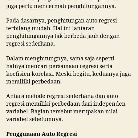
juga perlu mencermati penghitungannya.
Pada dasarnya, penghitungan auto regresi
terbilang mudah. Hal ini lantaran
penghitungannya tak berbeda jauh dengan
regresi sederhana.
Dalam menghitungnya, sama saja seperti
halnya mencari persamaan regresi serta
koefisien korelasi. Meski begitu, keduanya juga
memiliki perbedaan.
Antara metode regresi sederhana dan auto
regresi memiliki perbedaan dari independen
variabel. Bagian tersebut merupakan nilai
variabel sebelumnya.
Penggunaan Auto Regresi