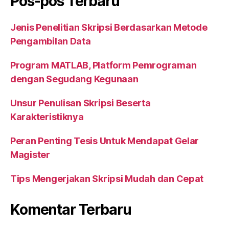
Pos-pos Terbaru
Jenis Penelitian Skripsi Berdasarkan Metode
Pengambilan Data
Program MATLAB, Platform Pemrograman
dengan Segudang Kegunaan
Unsur Penulisan Skripsi Beserta
Karakteristiknya
Peran Penting Tesis Untuk Mendapat Gelar
Magister
Tips Mengerjakan Skripsi Mudah dan Cepat
Komentar Terbaru