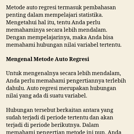
Metode auto regresi termasuk pembahasan
penting dalam mempelajari statistika.
Mengetahui hal itu, tentu Anda perlu
memahaminya secara lebih mendalam.
Dengan mempelajarinya, maka Anda bisa
memahami hubungan nilai variabel tertentu.
Mengenal Metode Auto Regresi
Untuk mengenalnya secara lebih mendalam,
Anda perlu memahami pengertiannya terlebih
dahulu. Auto regresi merupakan hubungan
nilai yang ada di suatu variabel.
Hubungan tersebut berkaitan antara yang
sudah terjadi di periode tertentu dan akan
terjadi di periode berikutnya. Dalam
memahami pengertian metode ini pun, Anda