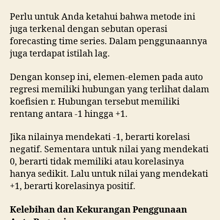
Perlu untuk Anda ketahui bahwa metode ini
juga terkenal dengan sebutan operasi
forecasting time series. Dalam penggunaannya
juga terdapat istilah lag.
Dengan konsep ini, elemen-elemen pada auto
regresi memiliki hubungan yang terlihat dalam
koefisien r. Hubungan tersebut memiliki
rentang antara -1 hingga +1.
Jika nilainya mendekati -1, berarti korelasi
negatif. Sementara untuk nilai yang mendekati
0, berarti tidak memiliki atau korelasinya
hanya sedikit. Lalu untuk nilai yang mendekati
+1, berarti korelasinya positif.
Kelebihan dan Kekurangan Penggunaan