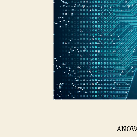
ANOVA 