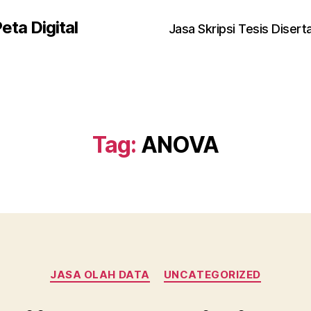
eta Digital
Jasa Skripsi Tesis Disert
Tag:
ANOVA
Kategori
JASA OLAH DATA
UNCATEGORIZED