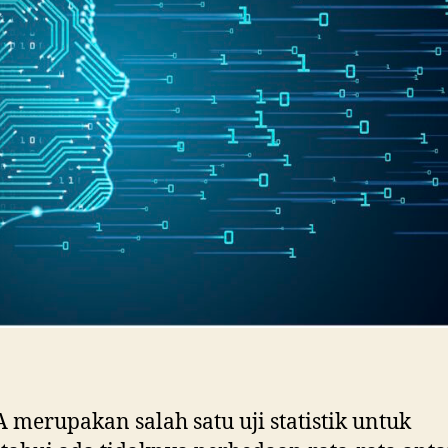
merupakan salah satu uji statistik untuk