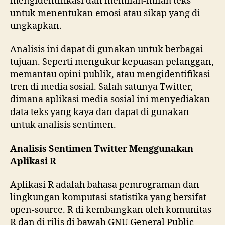
mengidentifikasi dan memilah-milah teks
untuk menentukan emosi atau sikap yang di
ungkapkan.
Analisis ini dapat di gunakan untuk berbagai
tujuan. Seperti mengukur kepuasan pelanggan,
memantau opini publik, atau mengidentifikasi
tren di media sosial. Salah satunya Twitter,
dimana aplikasi media sosial ini menyediakan
data teks yang kaya dan dapat di gunakan
untuk analisis sentimen.
Analisis Sentimen Twitter Menggunakan
Aplikasi R
Aplikasi R adalah bahasa pemrograman dan
lingkungan komputasi statistika yang bersifat
open-source. R di kembangkan oleh komunitas
R dan di rilis di bawah GNU General Public