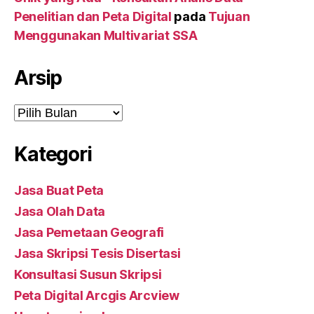
Penelitian dan Peta Digital
pada
Tujuan
Menggunakan Multivariat SSA
Arsip
Arsip
Kategori
Jasa Buat Peta
Jasa Olah Data
Jasa Pemetaan Geografi
Jasa Skripsi Tesis Disertasi
Konsultasi Susun Skripsi
Peta Digital Arcgis Arcview