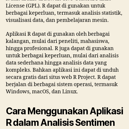
License (GPL). R dapat di gunakan untuk
berbagai keperluan, termasuk analisis statistik,
visualisasi data, dan pembelajaran mesin.
Aplikasi R dapat di gunakan oleh berbagai
kalangan, mulai dari peneliti, mahasiswa,
hingga profesional. R juga dapat di gunakan
untuk berbagai keperluan, mulai dari analisis
data sederhana hingga analisis data yang
kompleks. Bahkan aplikasi ini dapat di unduh
secara gratis dari situs web R Project. R dapat
berjalan di berbagai sistem operasi, termasuk
Windows, macOS, dan Linux.
Cara Menggunakan Aplikasi
R dalam Analisis Sentimen