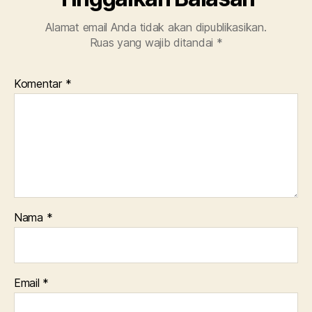
Alamat email Anda tidak akan dipublikasikan.
Ruas yang wajib ditandai
*
Komentar
*
Nama
*
Email
*