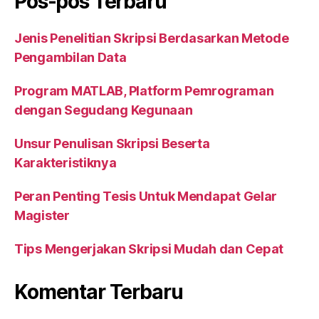
Pos-pos Terbaru
Jenis Penelitian Skripsi Berdasarkan Metode
Pengambilan Data
Program MATLAB, Platform Pemrograman
dengan Segudang Kegunaan
Unsur Penulisan Skripsi Beserta
Karakteristiknya
Peran Penting Tesis Untuk Mendapat Gelar
Magister
Tips Mengerjakan Skripsi Mudah dan Cepat
Komentar Terbaru