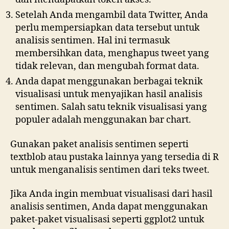
Setelah Anda mengambil data Twitter, Anda
perlu mempersiapkan data tersebut untuk
analisis sentimen. Hal ini termasuk
membersihkan data, menghapus tweet yang
tidak relevan, dan mengubah format data.
Anda dapat menggunakan berbagai teknik
visualisasi untuk menyajikan hasil analisis
sentimen. Salah satu teknik visualisasi yang
populer adalah menggunakan bar chart.
Gunakan paket analisis sentimen seperti
textblob atau pustaka lainnya yang tersedia di R
untuk menganalisis sentimen dari teks tweet.
Jika Anda ingin membuat visualisasi dari hasil
analisis sentimen, Anda dapat menggunakan
paket-paket visualisasi seperti ggplot2 untuk