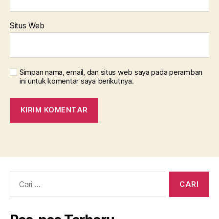
Situs Web
Simpan nama, email, dan situs web saya pada peramban
ini untuk komentar saya berikutnya.
Cari: