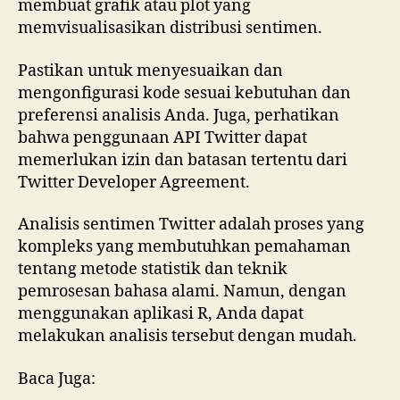
membuat grafik atau plot yang
memvisualisasikan distribusi sentimen.
Pastikan untuk menyesuaikan dan
mengonfigurasi kode sesuai kebutuhan dan
preferensi analisis Anda. Juga, perhatikan
bahwa penggunaan API Twitter dapat
memerlukan izin dan batasan tertentu dari
Twitter Developer Agreement.
Analisis sentimen Twitter adalah proses yang
kompleks yang membutuhkan pemahaman
tentang metode statistik dan teknik
pemrosesan bahasa alami. Namun, dengan
menggunakan aplikasi R, Anda dapat
melakukan analisis tersebut dengan mudah.
Baca Juga: