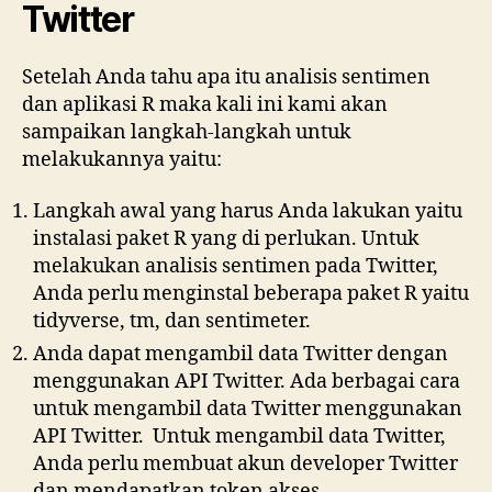
Twitter
Setelah Anda tahu apa itu analisis sentimen
dan aplikasi R maka kali ini kami akan
sampaikan langkah-langkah untuk
melakukannya yaitu:
Langkah awal yang harus Anda lakukan yaitu
instalasi paket R yang di perlukan. Untuk
melakukan analisis sentimen pada Twitter,
Anda perlu menginstal beberapa paket R yaitu
tidyverse, tm, dan sentimeter.
Anda dapat mengambil data Twitter dengan
menggunakan API Twitter. Ada berbagai cara
untuk mengambil data Twitter menggunakan
API Twitter. Untuk mengambil data Twitter,
Anda perlu membuat akun developer Twitter
dan mendapatkan token akses.