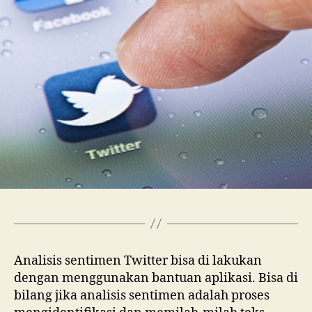
Menggunakan
Aplikasi
R
Analisis sentimen Twitter bisa di lakukan
dengan menggunakan bantuan aplikasi. Bisa di
bilang jika analisis sentimen adalah proses